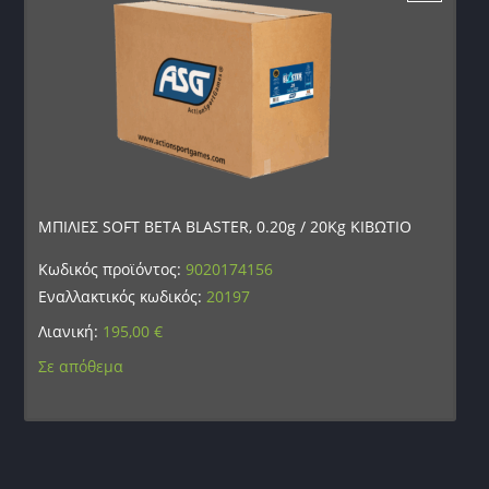
ΜΠΙΛΙΕΣ SOFT BETA BLASTER, 0.20g / 20Kg ΚΙΒΩΤΙΟ
Κωδικός προϊόντος:
9020174156
Εναλλακτικός κωδικός:
20197
Λιανική:
195,00
€
Σε απόθεμα