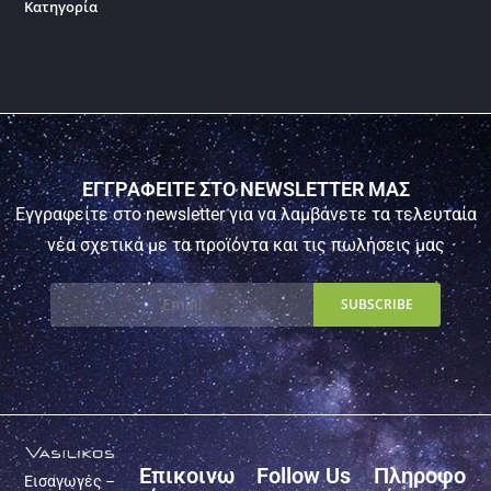
Κατηγορία
ΕΓΓΡΑΦΕΙΤΕ ΣΤΟ NEWSLETTER ΜΑΣ
Εγγραφείτε στο newsletter για να λαμβάνετε τα τελευταία
νέα σχετικά με τα προϊόντα και τις πωλήσεις μας
Επικοινω
Follow Us
Πληροφο
Εισαγωγές –