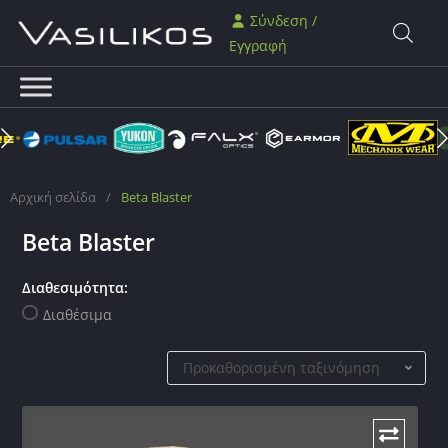
Σύνδεση /
Εγγραφή
Αρχική σελίδα
/
Beta Blaster
Beta Blaster
Διαθεσιμότητα:
Διαθέσιμα
Προκαθορισμένη ταξινόμηση