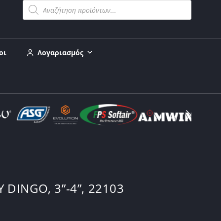
οι
Λογαριασμός
DINGO, 3”-4”, 22103