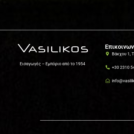
Επικοινων
Βάκχου 1, 
Εισαγωγές – Εμπόριο από το 1954
+30 2310 5
info@vasili