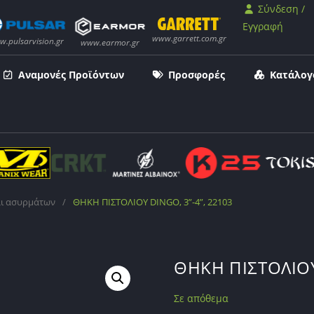
Σύνδεση /
Εγγραφή
Αναμονές Προϊόντων
Προσφορές
Κατάλογ
αι ασυρμάτων
/
ΘΗΚΗ ΠΙΣΤΟΛΙΟΥ DINGO, 3”-4”, 22103
ΘΗΚΗ ΠΙΣΤΟΛΙΟΥ 
Σε απόθεμα