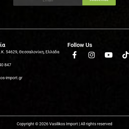
ία
Follow Us
Τ.Κ. 54629, Θεσσαλονίκη, Ελλάδα
40 847
kos-import.gr
Copyright © 2026 Vasilikos Import | All rights reserved