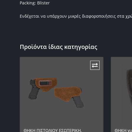
Packing: Blister
Ενδέχεται να υπάρχουν μικρές διαφοροποιήσεις στα χ
Προϊόντα ίδιας κατηγορίας
ΘΗΚΗ ΠΙΣΤΟΛΙΟΥ ΕΣΩΤΕΡΙΚΗ,
ΘΗΚΗ για