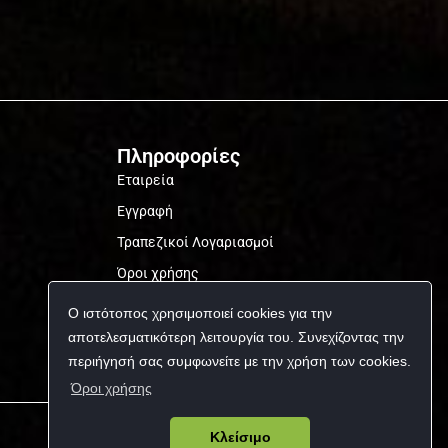
Πληροφορίες
Εταιρεία
Εγγραφή
Τραπεζικοί Λογαριασμοί
Όροι χρήσης
Προσωπικά δεδομένα
Ο ιστότοπος χρησιμοποιεί cookies για την
αποτελεσματικότερη λειτουργία του. Συνεχίζοντας την
περιήγησή σας συμφωνείτε με την χρήση των cookies.
Όροι χρήσης
Κλείσιμο