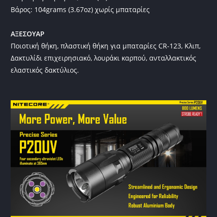
Βάρος: 104grams (3.67oz) χωρίς μπαταρίες
ΑΞΕΣΟΥΑΡ
Ποιοτική θήκη, πλαστική θήκη για μπαταρίες CR-123, Κλιπ,
Δακτυλίδι επιχειρησιακό, λουράκι καρπού, ανταλλακτικός
ελαστικός δακτύλιος.