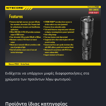
Ενδέχεται να υπάρχουν μικρές διαφοροποιήσεις στα
χρώματα των προϊόντων λόγω φωτισμού.
Προϊόντα ίδιας κατηγορίας