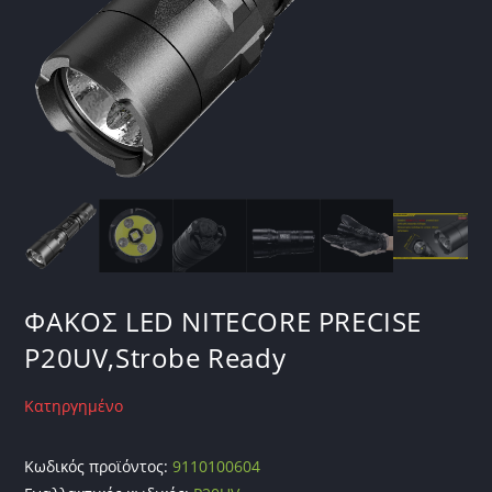
ΦΑΚΟΣ LED NITECORE PRECISE
P20UV,Strobe Ready
Κατηργημένο
Κωδικός προϊόντος:
9110100604