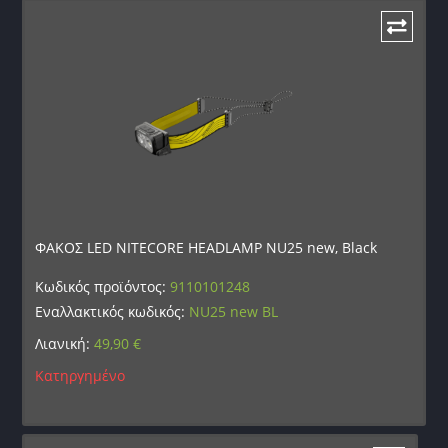
ΦΑΚΟΣ LED NITECORE HEADLAMP NU25 new, Black
Κωδικός προϊόντος:
9110101248
Εναλλακτικός κωδικός:
NU25 new BL
Λιανική:
49,90
€
Κατηργημένο