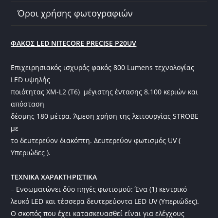
Όροι χρήσης φωτογραφιών
ΦΑΚΟΣ LED NITECORE PRECISE P20UV
Επιχειρησιακός ισχυρός φακός 800 Lumens τεχνολογίας
LED υψηλής
ποιότητας XM-L2 (Τ6) μέγιστης έντασης 8.100 κεριών και
απόσταση
δέσμης 180 μέτρα. Άμεση χρήση της λειτουργίας STROBE
με
το δευτερεύον διακόπτη. Δευτερεύον φωτισμός UV (
Υπεριώδες ).
ΤΕΧΝΙΚΑ ΧΑΡΑΚΤΗΡΙΣΤΙΚΑ
– Ενσωματώνει δύο πηγές φωτισμού: Ένα (1) κεντρικό
λευκό LED και τέσσερα δευτερεύοντα LED UV (Υπεριώδες).
Ο σκοπός που έχει κατασκευασθεί είναι για ελέγχους