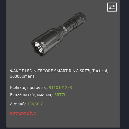
ΦΑΚΟΣ LED NITECORE SMART RING SRT7i, Tactical,
3000Lumens
Κωδικός προϊόντος:
9110101293
Εναλλακτικός κωδικός:
SRT7i
Λιανική:
154,90
€
Κατηργημένο