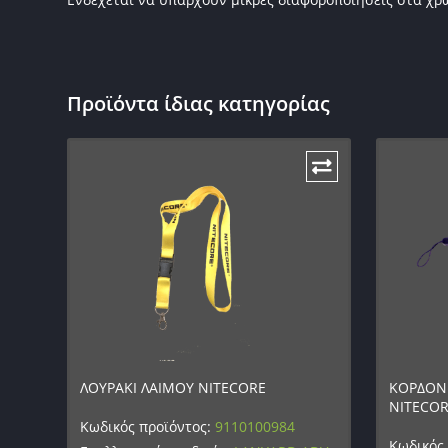
Προϊόντα ίδιας κατηγορίας
ΛΟΥΡΑΚΙ ΛΑΙΜΟΥ NITECORE
ΚΟΡΔΟΝΙ
NITECOR
Κωδικός προϊόντος:
9110100984
Κωδικός