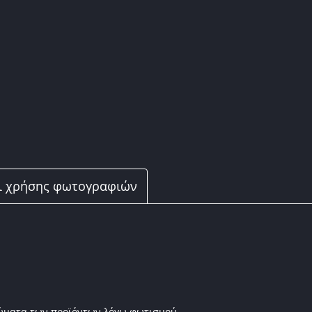
ι χρήσης φωτογραφιών
ρώματα των προϊόντων λόγω φωτισμού.