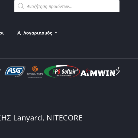
οι
Λογαριασμός
ΗΣ Lanyard, NITECORE