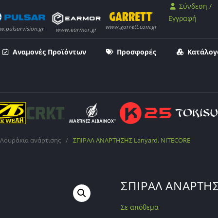
Σύνδεση /
Εγγραφή
Αναμονές Προϊόντων
Προσφορές
Κατάλογ
Λουράκια ανάρτισης
/
ΣΠΙΡΑΛ ΑΝΑΡΤΗΣΗΣ Lanyard, NITECORE
ΣΠΙΡΑΛ ΑΝΑΡΤΗΣ
Σε απόθεμα