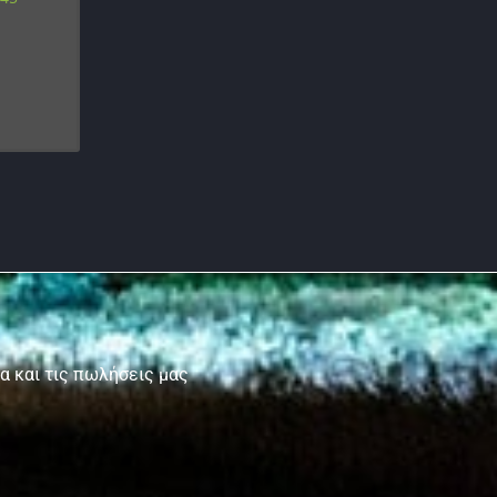
τα και τις πωλήσεις μας