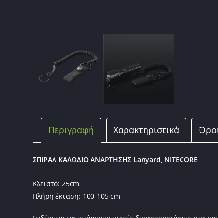
Περιγραφή
Χαρακτηριστικά
Όρο
ΣΠΙΡΑΛ ΚΑΛΩΔΙΟ ΑΝΑΡΤΗΣΗΣ Lanyard, NITECORE
Κλειστό: 25cm
Πλήρη έκταση: 100-105 cm
Ενδέχεται να υπάρχουν μικρές διαφοροποιήσεις στα χ