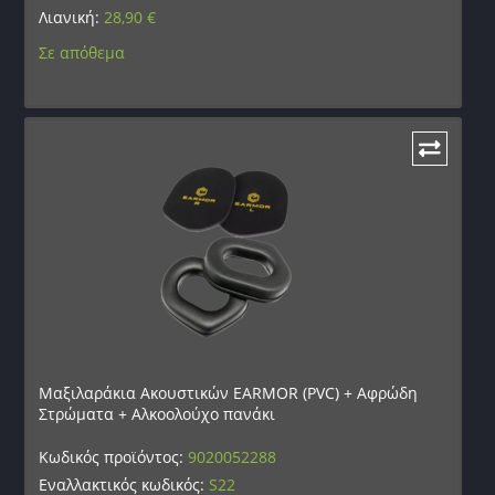
Λιανική:
28,90
€
Σε απόθεμα
Μαξιλαράκια Ακουστικών EARMOR (PVC) + Αφρώδη
Στρώματα + Αλκοολούχο πανάκι
Κωδικός προϊόντος:
9020052288
Εναλλακτικός κωδικός:
S22