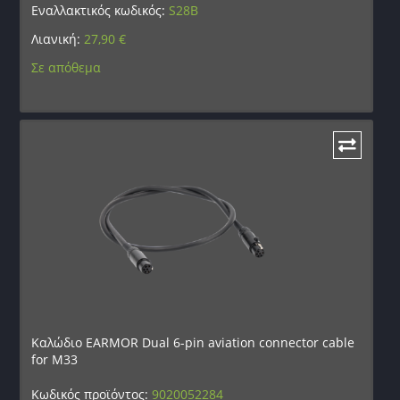
Εναλλακτικός κωδικός:
S28B
Λιανική:
27,90
€
Σε απόθεμα
Καλώδιο EARMOR Dual 6-pin aviation connector cable
for M33
Κωδικός προϊόντος:
9020052284