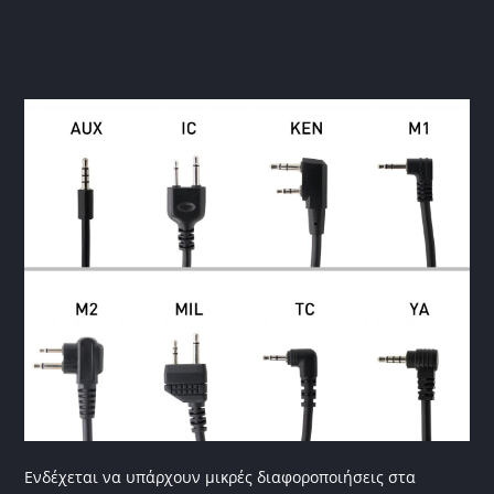
Ενδέχεται να υπάρχουν μικρές διαφοροποιήσεις στα