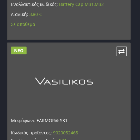
Εναλλακτικός κωδικός:
Battery Cap M31,M32
Λιανική:
3,80
€
Σε απόθεμα
ΝΕΟ
Μικρόφωνο EARMOR® S31
Κωδικός προϊόντος:
9020052465