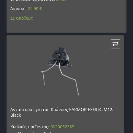
Λιανική:
22,90
€
Σε απόθεμα
Αντάπτορας για rail Κράνους EARMOR EXFIL®, M12,
Black
Κωδικός προϊόντος:
9020052333