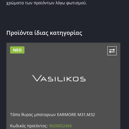
χρώματα των προϊόντων λόγω φωτισμού.
Προϊόντα ίδιας κατηγορίας
ΝΕΟ
Τάπα θυρας μπαταριων EARMORE M31,M32
Κωδικός προϊόντος:
9020052466