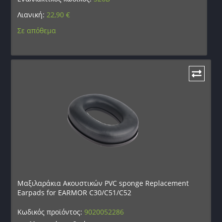
Λιανική:
22,90
€
Σε απόθεμα
Μαξιλαράκια Ακουστικών PVC sponge Replacement
Earpads for EARMOR C30/C51/C52
Κωδικός προϊόντος:
9020052286