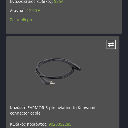
Εναλλακτικός κωδικός:
S26A
Λιανική:
12,90
€
Σε απόθεμα
Καλώδιο EARMOR 6-pin aviation to Kenwood
connector cable
Κωδικός προϊόντος:
9020052285