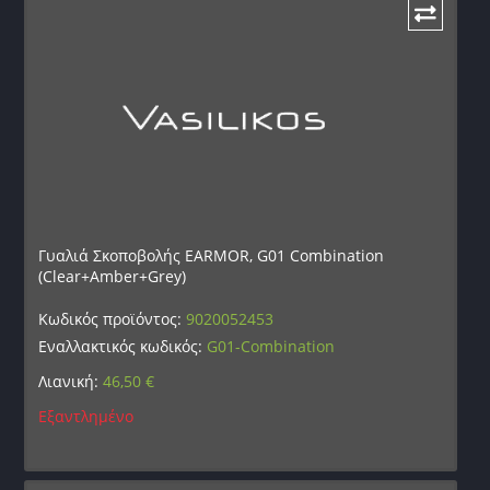
Γυαλιά Σκοποβολής EARMOR, G01 Combination
(Clear+Amber+Grey)
Κωδικός προϊόντος:
9020052453
Εναλλακτικός κωδικός:
G01-Combination
Λιανική:
46,50
€
Εξαντλημένο