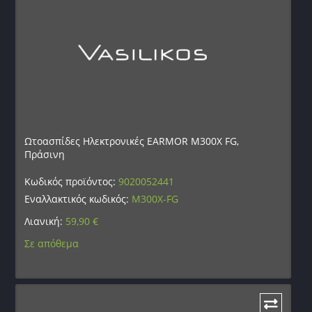
Ωτοασπίδες Ηλεκτρονικές EARMOR M300X FG,
Πράσινη
Κωδικός προϊόντος:
9020052441
Εναλλακτικός κωδικός:
M300X-FG
Λιανική:
59,90
€
Σε απόθεμα