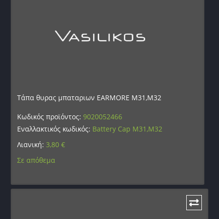
Τάπα θυρας μπαταριων EARMORE M31,M32
Κωδικός προϊόντος:
9020052466
Εναλλακτικός κωδικός:
Battery Cap M31,M32
Λιανική:
3,80
€
Σε απόθεμα