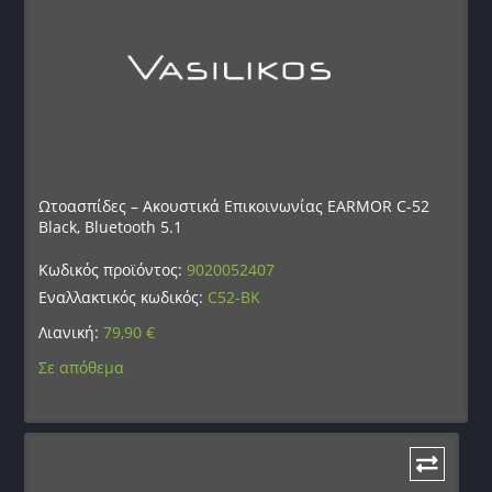
Ωτοασπίδες – Ακουστικά Επικοινωνίας EARMOR C-52
Black, Bluetooth 5.1
Κωδικός προϊόντος:
9020052407
Εναλλακτικός κωδικός:
C52-BK
Λιανική:
79,90
€
Σε απόθεμα