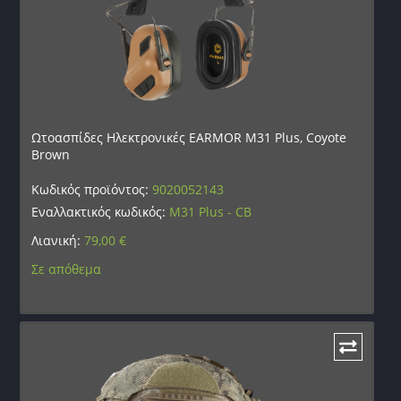
Ωτοασπίδες Ηλεκτρονικές EARMOR M31 Plus, Coyote
Brown
Κωδικός προϊόντος:
9020052143
Εναλλακτικός κωδικός:
M31 Plus - CB
Λιανική:
79,00
€
Σε απόθεμα