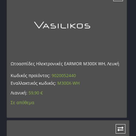
Ωτοασπίδες Ηλεκτρονικές EARMOR M300X WH, Λευκή
Κωδικός προϊόντος:
9020052440
Εναλλακτικός κωδικός:
M300X-WH
Λιανική:
59,90
€
Σε απόθεμα