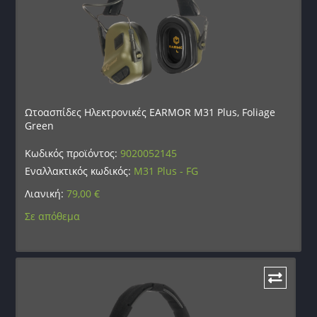
Ωτοασπίδες Ηλεκτρονικές EARMOR M31 Plus, Foliage
Green
Κωδικός προϊόντος:
9020052145
Εναλλακτικός κωδικός:
M31 Plus - FG
Λιανική:
79,00
€
Σε απόθεμα