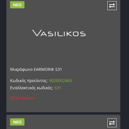
ΝΕΟ
Μικρόφωνο EARMOR® S31
Κωδικός προϊόντος:
9020052465
Εναλλακτικός κωδικός:
S31
Εξαντλημένο
ΝΕΟ