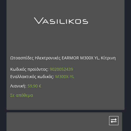
Ωτοασπίδες Ηλεκτρονικές EARMOR M300X YL, Κίτρινη
Κωδικός προϊόντος:
9020052439
Εναλλακτικός κωδικός:
M300X-YL
Λιανική:
59,90
€
Σε απόθεμα