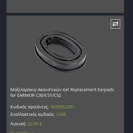
Μαξιλαράκια Ακουστικών Gel Replacement Earpads
for EARMOR C30/C51/C52
Κωδικός προϊόντος:
9020052287
Εναλλακτικός κωδικός:
S26B
Λιανική:
22,90
€