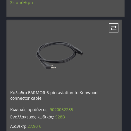
Σε απόθεμα
Καλώδιο EARMOR 6-pin aviation to Kenwood
connector cable
Κωδικός προϊόντος:
9020052285
Εναλλακτικός κωδικός:
S28B
Λιανική:
27,90
€