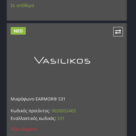
Σε απόθεμα
ΝΕΟ
Μικρόφωνο EARMOR® S31
Κωδικός προϊόντος:
9020052465
Εναλλακτικός κωδικός:
S31
Εξαντλημένο