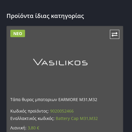
Προϊόντα ίδιας κατηγορίας
ΝΕΟ
Τάπα θυρας μπαταριων EARMORE M31,M32
Κωδικός προϊόντος:
9020052466
Εναλλακτικός κωδικός:
Battery Cap M31,M32
Λιανική:
3,80
€