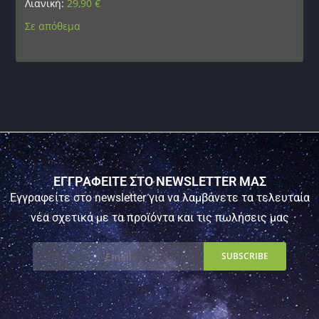
Λιανική:
29,90
€
Σε απόθεμα
ΕΓΓΡΑΦΕΙΤΕ ΣΤΟ NEWSLETTER ΜΑΣ
Εγγραφείτε στο newsletter για να λαμβάνετε τα τελευταία
νέα σχετικά με τα προϊόντα και τις πωλήσεις μας