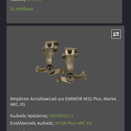
Σε απόθεμα
Μπράτσα Ανταλλακτικά για EARMOR M32 Plus, Mark4,
ARC, FG
Κωδικός προϊόντος:
9020052213
Εναλλακτικός κωδικός:
M16A-Plus-ARC-FG