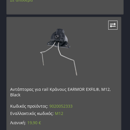
Αντάπτορας για rail Κράνους EARMOR EXFIL®, M12,
Black
Κωδικός προϊόντος:
9020052333
Εναλλακτικός κωδικός:
M12
Λιανική:
19,90
€