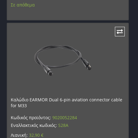
Σε απόθεμα
Καλώδιο EARMOR Dual 6-pin aviation connector cable
for M33
Κωδικός προϊόντος:
9020052284
Εναλλακτικός κωδικός:
S28A
Λιανική:
32,90
€