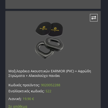
Μαξιλαράκια Ακουστικών EARMOR (PVC) + Αφρώδη
Στρώματα + Αλκοολούχο πανάκι
Κωδικός προϊόντος:
9020052288
Εναλλακτικός κωδικός:
S22
Λιανική:
19,90
€
Σε απόθεμα