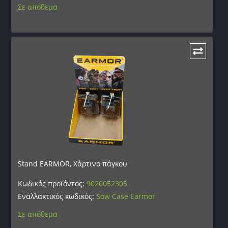
Σε απόθεμα
Stand EARMOR, Χάρτινο πάγκου
Κωδικός προϊόντος:
9020052305
Εναλλακτικός κωδικός:
Sow Case Earmor
Σε απόθεμα