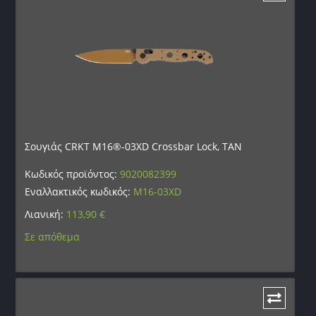
Σουγιάς CRKT M16®-03XD Crossbar Lock, TAN
Κωδικός προϊόντος:
9020082399
Εναλλακτικός κωδικός:
M16-03XD
Λιανική:
113,90
€
Σε απόθεμα