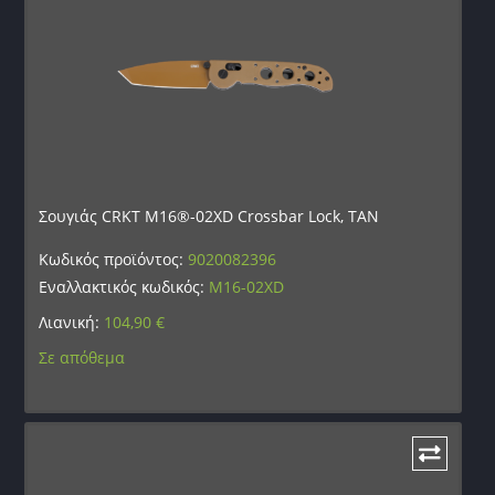
Σουγιάς CRKT M16®-02XD Crossbar Lock, TAN
Κωδικός προϊόντος:
9020082396
Εναλλακτικός κωδικός:
M16-02XD
Λιανική:
104,90
€
Σε απόθεμα