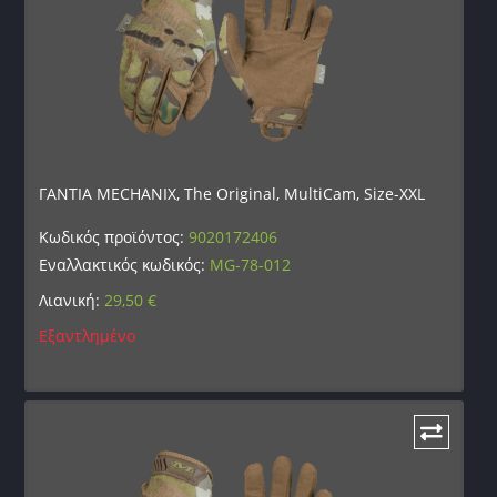
ΓΑΝΤΙΑ MECHANIX, The Original, MultiCam, Size-XXL
Κωδικός προϊόντος:
9020172406
Εναλλακτικός κωδικός:
MG-78-012
Λιανική:
29,50
€
Εξαντλημένο