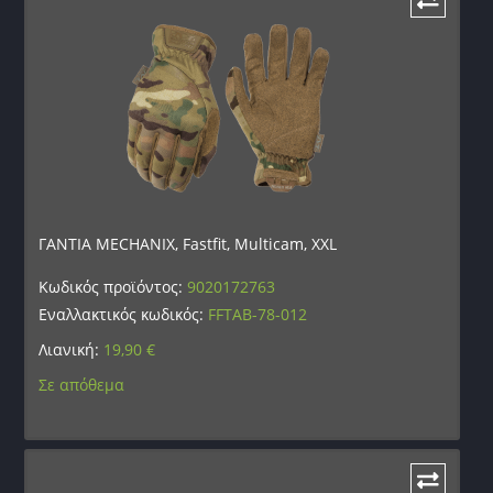
ΓΑΝΤΙΑ MECHANIX, Fastfit, Multicam, XXL
Κωδικός προϊόντος:
9020172763
Εναλλακτικός κωδικός:
FFTAB-78-012
Λιανική:
19,90
€
Σε απόθεμα