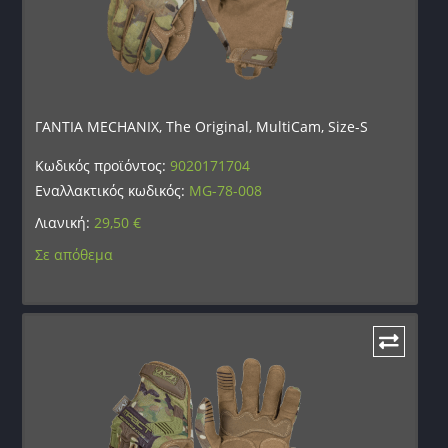
ΓΑΝΤΙΑ MECHANIX, The Original, MultiCam, Size-S
Κωδικός προϊόντος:
9020171704
Εναλλακτικός κωδικός:
MG-78-008
Λιανική:
29,50
€
Σε απόθεμα