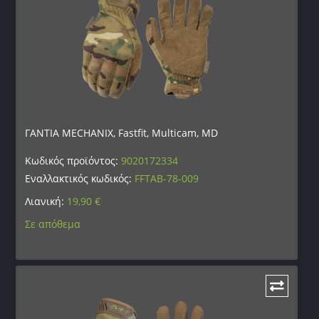
ΓΑΝΤΙΑ MECHANIX, Fastfit, Multicam, MD
Κωδικός προϊόντος:
9020172334
Εναλλακτικός κωδικός:
FFTAB-78-009
Λιανική:
19,90
€
Σε απόθεμα