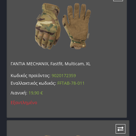
ΓΑΝΤΙΑ MECHANIX, Fastfit, Multicam, XL
Κωδικός προϊόντος:
9020172359
Εναλλακτικός κωδικός:
FFTAB-78-011
Λιανική:
19,90
€
Εξαντλημένο