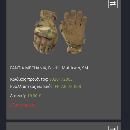
ΓΑΝΤΙΑ MECHANIX, Fastfit, Multicam, SM
Κωδικός προϊόντος:
9020172803
Εναλλακτικός κωδικός:
FFTAB-78-008
Λιανική:
19,90
€
Εξαντλημένο