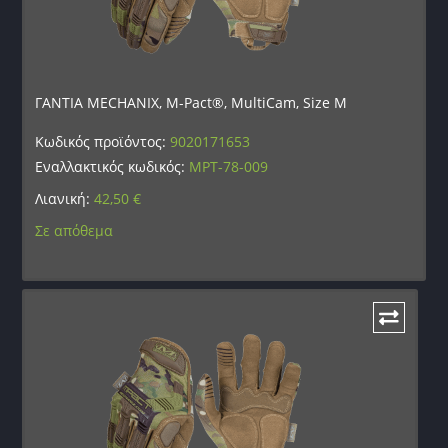
ΓΑΝΤΙΑ MECHANIX, M-Pact®, MultiCam, Size M
Κωδικός προϊόντος:
9020171653
Εναλλακτικός κωδικός:
MPT-78-009
Λιανική:
42,50
€
Σε απόθεμα