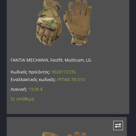
ΓΑΝΤΙΑ MECHANIX, Fastfit, Multicam, LG
Κωδικός προϊόντος:
9020172335
Εναλλακτικός κωδικός:
FFTAB-78-010
Λιανική:
19,90
€
Σε απόθεμα