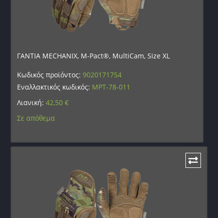
ΓΑΝΤΙΑ MECHANIX, M-Pact®, MultiCam, Size XL
Κωδικός προϊόντος:
9020171754
Εναλλακτικός κωδικός:
MPT-78-011
Λιανική:
42,50
€
Σε απόθεμα