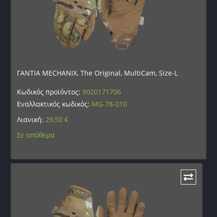
ΓΑΝΤΙΑ MECHANIX, The Original, MultiCam, Size-L
Κωδικός προϊόντος:
9020171706
Εναλλακτικός κωδικός:
MG-78-010
Λιανική:
29,50
€
Σε απόθεμα