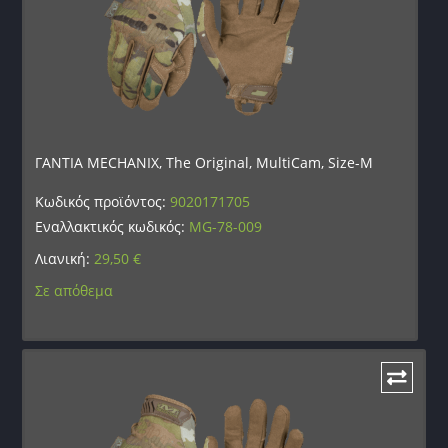
ΓΑΝΤΙΑ MECHANIX, The Original, MultiCam, Size-M
Κωδικός προϊόντος:
9020171705
Εναλλακτικός κωδικός:
MG-78-009
Λιανική:
29,50
€
Σε απόθεμα