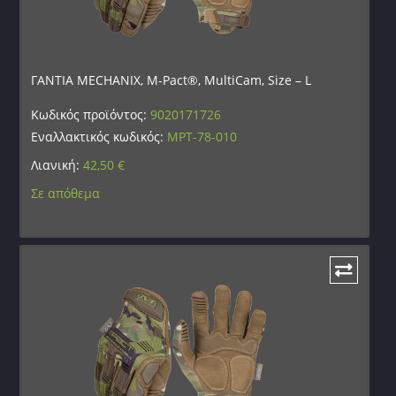
ΓΑΝΤΙΑ MECHANIX, M-Pact®, MultiCam, Size – L
Κωδικός προϊόντος:
9020171726
Εναλλακτικός κωδικός:
MPT-78-010
Λιανική:
42,50
€
Σε απόθεμα