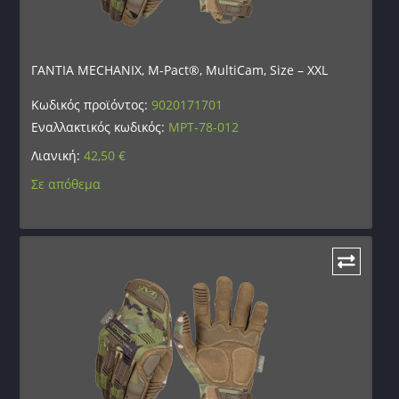
ΓΑΝΤΙΑ MECHANIX, M-Pact®, MultiCam, Size – XXL
Κωδικός προϊόντος:
9020171701
Εναλλακτικός κωδικός:
MPT-78-012
Λιανική:
42,50
€
Σε απόθεμα