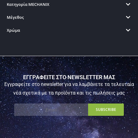
Κατηγορία MECHANIX
Μέγεθος
Χρώμα
ΕΓΓΡΑΦΕΙΤΕ ΣΤΟ NEWSLETTER ΜΑΣ
Εγγραφείτε στο newsletter για να λαμβάνετε τα τελευταία
νέα σχετικά με τα προϊόντα και τις πωλήσεις μας