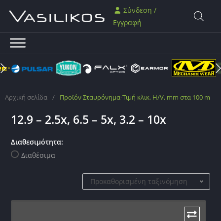
Σύνδεση /
Εγγραφή
Αρχική σελίδα
/
Προϊόν Σταυρόνημα-Τιμή κλικ, H/V, mm στα 100 m
/
12.9 – 2.5x, 6.5 – 5x, 3.2 – 10x
Διαθεσιμότητα:
Διαθέσιμα
Προκαθορισμένη ταξινόμηση