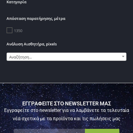
Κατηγορία
Απόσταση παρατήρησης, μέτρα
1350
Ανάλυση Αισθητήρα, pixels
Αναζήτηση...
ΕΓΓΡΑΦΕΙΤΕ ΣΤΟ NEWSLETTER ΜΑΣ
Εγγραφείτε στο newsletter για να λαμβάνετε τα τελευταία
νέα σχετικά με τα προϊόντα και τις πωλήσεις μας