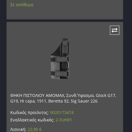
Σε απόθεμα
ΘΗΚΗ ΠΙΣΤΟΛΙΟΥ AMOMAX, Συνθ.Ύφασμα, Glock G17,
G19, Hi capa, 1911, Beretta 92, Sig Sauer 226
Κωδικός προϊόντος:
9020173474
Εναλλακτικός κωδικός:
2-FUH01
Λιανική:
22,90
€