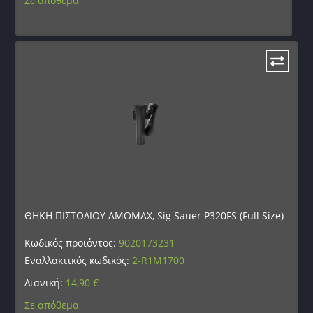
Σε απόθεμα
ΘΗΚΗ ΠΙΣΤΟΛΙΟΥ AMOMAX, Sig Sauer P320FS (Full Size)
Κωδικός προϊόντος:
9020173231
Εναλλακτικός κωδικός:
2-R1M1700
Λιανική:
14,90
€
Σε απόθεμα