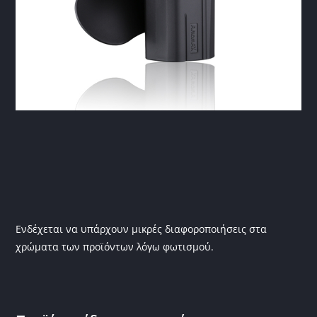
Ενδέχεται να υπάρχουν μικρές διαφοροποιήσεις στα
χρώματα των προϊόντων λόγω φωτισμού.