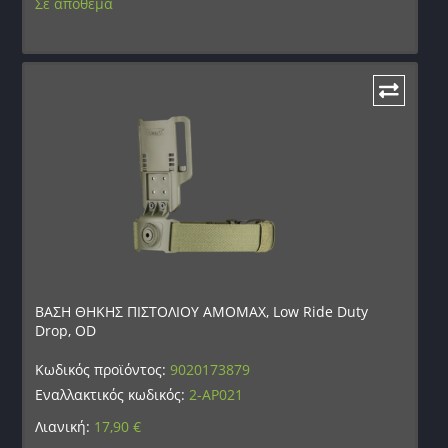
Σε απόθεμα
ΒΑΣΗ ΘΗΚΗΣ ΠΙΣΤΟΛΙΟΥ AMOMAX, Low Ride Duty
Drop, OD
Κωδικός προϊόντος:
9020173879
Εναλλακτικός κωδικός:
2-AP021
Λιανική:
17,90
€