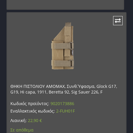
ΘΗΚΗ ΠΙΣΤΟΛΙΟΥ AMOMAX, Συνθ.Ύφασμα, Glock G17,
G19, Hi capa, 1911, Beretta 92, Sig Sauer 226, F
Κωδικός προϊόντος:
9020173886
Εναλλακτικός κωδικός:
2-FUH01F
Λιανική:
22,90
€
Σε απόθεμα