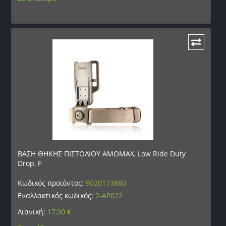
ΒΑΣΗ ΘΗΚΗΣ ΠΙΣΤΟΛΙΟΥ AMOMAX, Low Ride Duty
Drop, F
Κωδικός προϊόντος:
9020173880
Εναλλακτικός κωδικός:
2-AP022
Λιανική:
17,90
€