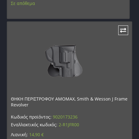
Σε απόθεμα
ΘΗΚΗ ΠΕΡΙΣΤΡΟΦΟΥ AMOMAX, Smith & Wesson J Frame
Revolver
Κωδικός προϊόντος:
9020173236
Εναλλακτικός κωδικός:
2-R1JFR00
Λιανική:
14,90
€