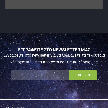
ΕΓΓΡΑΦΕΙΤΕ ΣΤΟ NEWSLETTER ΜΑΣ
Εγγραφείτε στο newsletter για να λαμβάνετε τα τελευταία
νέα σχετικά με τα προϊόντα και τις πωλήσεις μας