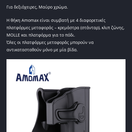
Για δεξιόχειρες, Μαύρο χρώμα.
Η θήκη Amomax είναι συμβατή με 4 διαφορετικές
πλατφόρμες μεταφοράς – κρεμάστρα (στάνταρ), κλιπ ζώνης,
MOLLE και πλατφόρμα για το πόδι.
Όλες οι πλατφόρμες μεταφοράς μπορούν να
αντικατασταθούν μόνο με μία βίδα.