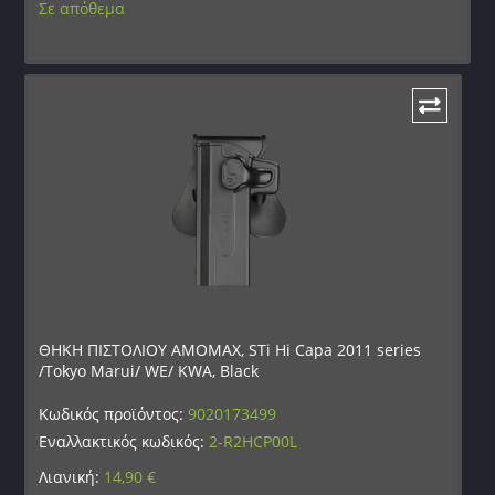
Σε απόθεμα
ΘΗΚΗ ΠΙΣΤΟΛΙΟΥ AMOMAX, STi Hi Capa 2011 series
/Tokyo Marui/ WE/ KWA, Black
Κωδικός προϊόντος:
9020173499
Εναλλακτικός κωδικός:
2-R2HCP00L
Λιανική:
14,90
€