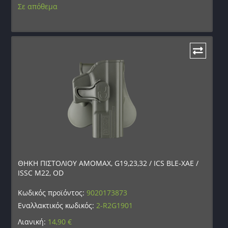
Σε απόθεμα
ΘΗΚΗ ΠΙΣΤΟΛΙΟΥ AMOMAX, G19,23,32 / ICS BLE-XAE /
ISSC M22, OD
Κωδικός προϊόντος:
9020173873
Εναλλακτικός κωδικός:
2-R2G1901
Λιανική:
14,90
€