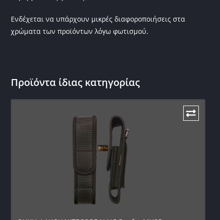
Ενδέχεται να υπάρχουν μικρές διαφοροποιήσεις στα
χρώματα των προϊόντων λόγω φωτισμού.
Προϊόντα ίδιας κατηγορίας