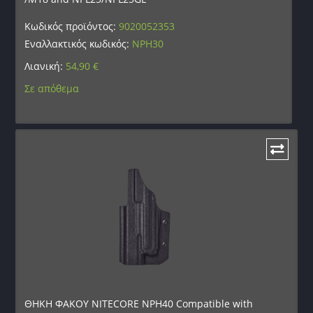
Κωδικός προϊόντος:
9020052353
Εναλλακτικός κωδικός:
NPH30
Λιανική:
54,90
€
Σε απόθεμα
ΘΗΚΗ ΦΑΚΟΥ NITECORE NPH40 Compatible with