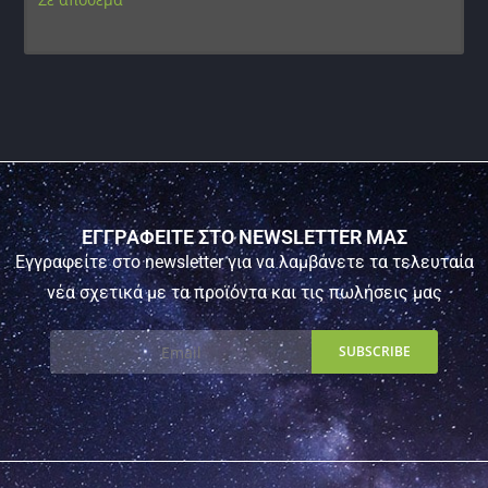
ΕΓΓΡΑΦΕΙΤΕ ΣΤΟ NEWSLETTER ΜΑΣ
Εγγραφείτε στο newsletter για να λαμβάνετε τα τελευταία
νέα σχετικά με τα προϊόντα και τις πωλήσεις μας