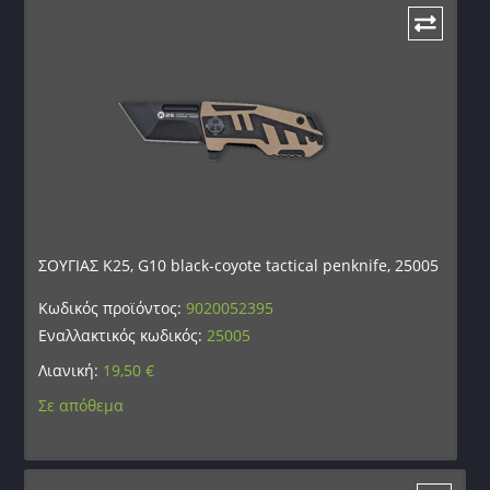
ΣΟΥΓΙΑΣ K25, G10 black-coyote tactical penknife, 25005
Κωδικός προϊόντος:
9020052395
Εναλλακτικός κωδικός:
25005
Λιανική:
19,50
€
Σε απόθεμα