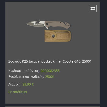
Σουγιάς K25 tactical pocket knife. Coyote G10, 25001
Κωδικός προϊόντος:
9020082355
Εναλλακτικός κωδικός:
25001
Λιανική:
29,90
€
Σε απόθεμα