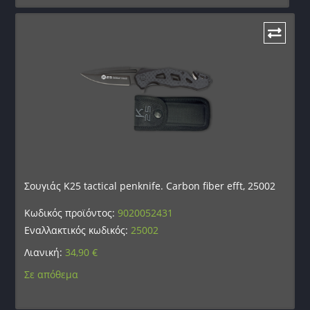
Σουγιάς K25 tactical penknife. Carbon fiber efft, 25002
Κωδικός προϊόντος:
9020052431
Εναλλακτικός κωδικός:
25002
Λιανική:
34,90
€
Σε απόθεμα