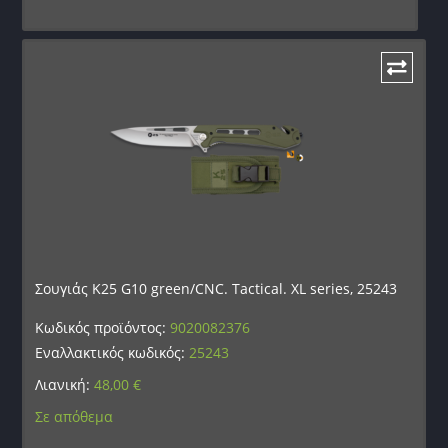
Σουγιάς K25 G10 green/CNC. Tactical. XL series, 25243
Κωδικός προϊόντος:
9020082376
Εναλλακτικός κωδικός:
25243
Λιανική:
48,00
€
Σε απόθεμα