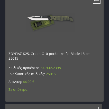
ΣΟΥΓΙΑΣ K25, Green G10 pocket knife. Blade 13 cm,
25015
Κωδικός προϊόντος:
9020052398
Εναλλακτικός κωδικός:
25015
Λιανική:
44,90
€
Σε απόθεμα