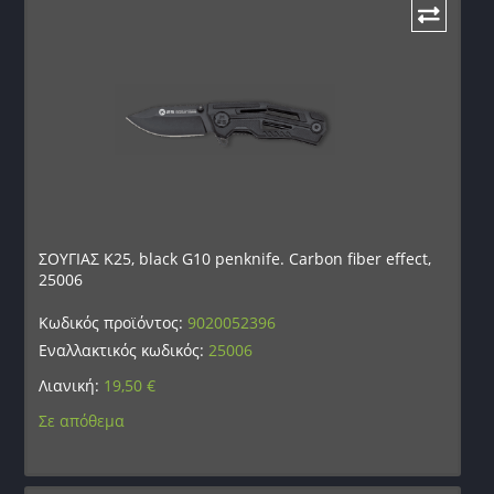
ΣΟΥΓΙΑΣ K25, black G10 penknife. Carbon fiber effect,
25006
Κωδικός προϊόντος:
9020052396
Εναλλακτικός κωδικός:
25006
Λιανική:
19,50
€
Σε απόθεμα