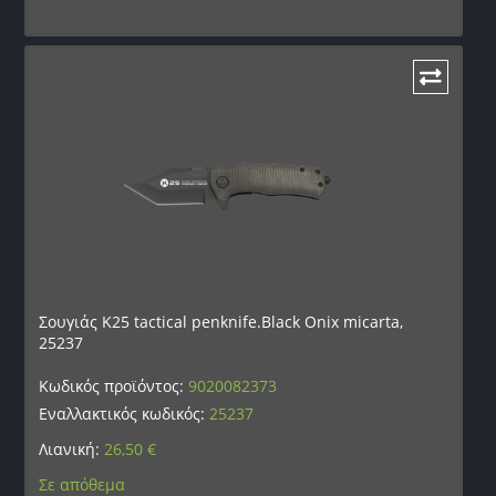
Σουγιάς K25 tactical penknife.Black Onix micarta,
25237
Κωδικός προϊόντος:
9020082373
Εναλλακτικός κωδικός:
25237
Λιανική:
26,50
€
Σε απόθεμα