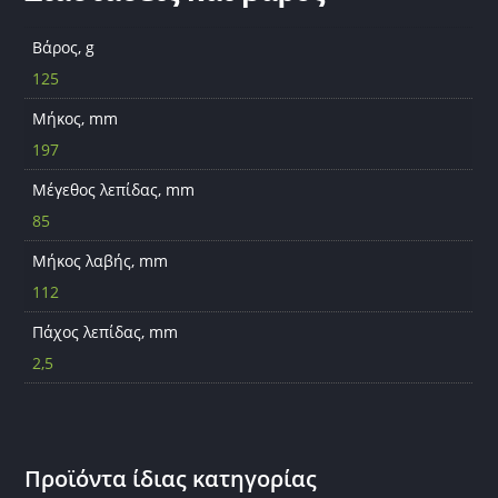
Βάρος, g
125
Μήκος, mm
197
Μέγεθος λεπίδας, mm
85
Μήκος λαβής, mm
112
Πάχος λεπίδας, mm
2,5
Προϊόντα ίδιας κατηγορίας