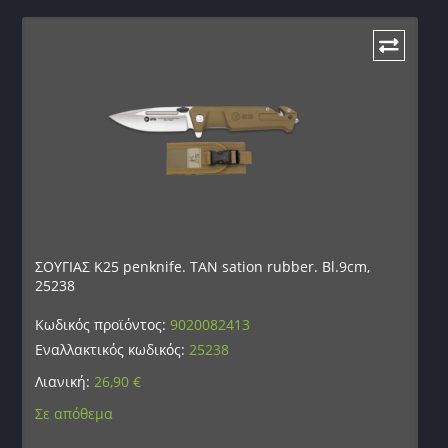
ΣΟΥΓΙΑΣ K25 penknife. TAN sation rubber. Bl.9cm,
25238
Κωδικός προϊόντος:
9020082413
Εναλλακτικός κωδικός:
25238
Λιανική:
26,90
€
Σε απόθεμα