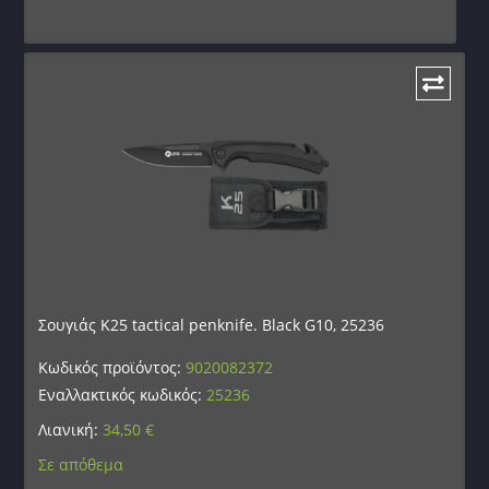
Σουγιάς K25 tactical penknife. Black G10, 25236
Κωδικός προϊόντος:
9020082372
Εναλλακτικός κωδικός:
25236
Λιανική:
34,50
€
Σε απόθεμα