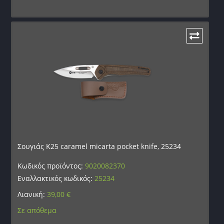
Σουγιάς K25 caramel micarta pocket knife, 25234
Κωδικός προϊόντος:
9020082370
Εναλλακτικός κωδικός:
25234
Λιανική:
39,00
€
Σε απόθεμα