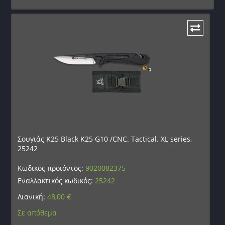
Σουγιάς K25 Black K25 G10 /CNC. Tactical. XL series,
25242
Κωδικός προϊόντος:
9020082375
Εναλλακτικός κωδικός:
25242
Λιανική:
48,00
€
Σε απόθεμα