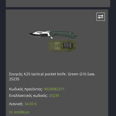
Σουγιάς K25 tactical pocket knife. Green G10.Saw,
25235
Κωδικός προϊόντος:
9020082371
Εναλλακτικός κωδικός:
25235
Λιανική:
34,50
€
Σε απόθεμα