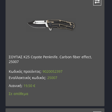
ΣΟΥΓΙΑΣ K25 Coyote Penknife. Carbon fiber effect,
25007
Κωδικός προϊόντος:
9020052397
Εναλλακτικός κωδικός:
25007
Λιανική:
19,50
€
Σε απόθεμα