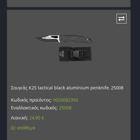
Σουγιάς K25 tactical black aluminium penknife, 25008
Κωδικός προϊόντος:
9020082356
Εναλλακτικός κωδικός:
25008
Λιανική:
24,90
€
Σε απόθεμα