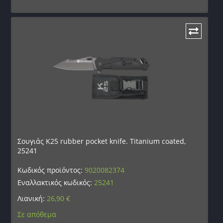
Σουγιάς K25 rubber pocket knife. Titanium coated,
25241
Κωδικός προϊόντος:
9020082374
Εναλλακτικός κωδικός:
25241
Λιανική:
26,90
€
Σε απόθεμα