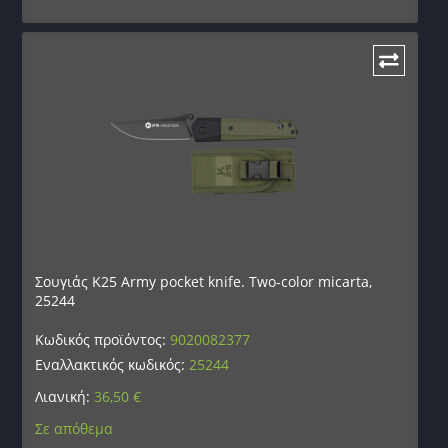
Σουγιάς K25 Army pocket knife. Two-color micarta,
25244
Κωδικός προϊόντος:
9020082377
Εναλλακτικός κωδικός:
25244
Λιανική:
36,50
€
Σε απόθεμα