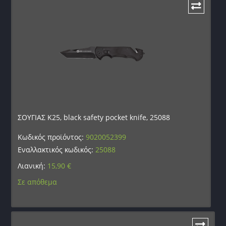
ΣΟΥΓΙΑΣ K25, black safety pocket knife, 25088
Κωδικός προϊόντος:
9020052399
Εναλλακτικός κωδικός:
25088
Λιανική:
15,90
€
Σε απόθεμα