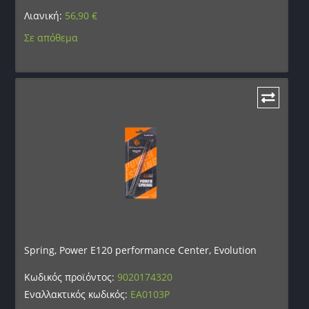
Λιανική:
56,90
€
Σε απόθεμα
Spring, Power E120 performance Center, Evolution
Κωδικός προϊόντος:
9020174320
Εναλλακτικός κωδικός:
EA0103P