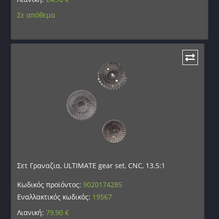
Σε απόθεμα
Σετ Γραναζια, ULTIMATE gear set, CNC, 13.5:1
Κωδικός προϊόντος:
9020174285
Εναλλακτικός κωδικός:
19567
Λιανική:
79,90
€