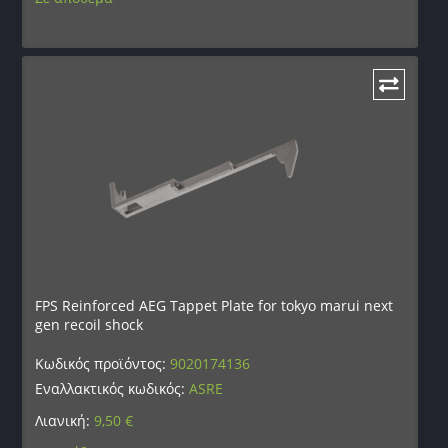
FPS Reinforced AEG Tappet Plate for tokyo marui next
gen recoil shock
Κωδικός προϊόντος:
9020174136
Εναλλακτικός κωδικός:
ASRE
Λιανική:
9,50
€