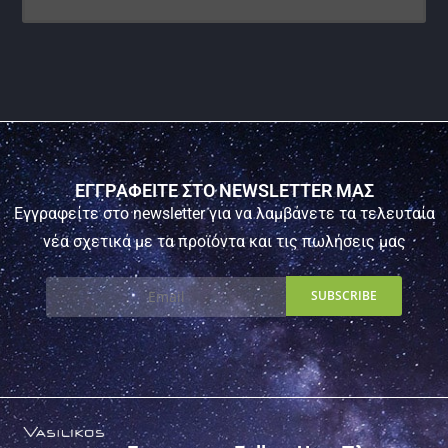
ΕΓΓΡΑΦΕΙΤΕ ΣΤΟ NEWSLETTER ΜΑΣ
Εγγραφείτε στο newsletter για να λαμβάνετε τα τελευταία
νέα σχετικά με τα προϊόντα και τις πωλήσεις μας