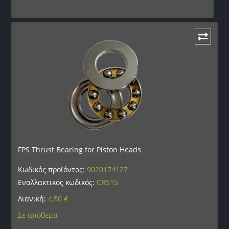
FPS Thrust Bearing for Piston Heads
Κωδικός προϊόντος:
9020174127
Εναλλακτικός κωδικός:
CRS15
Λιανική:
4,50
€
Σε απόθεμα