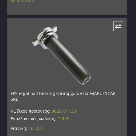
FPS ergal ball bearing spring guide for MARUI SCAR
SRE
Κωδικός προϊόντος:
9020174133
Εναλλακτικός κωδικός:
GMSS
Λιανική:
16,50
€