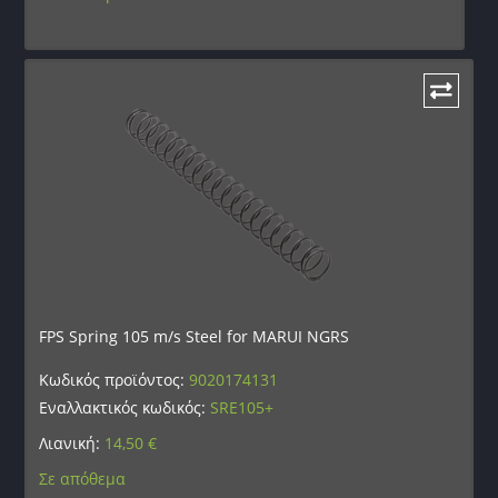
FPS Spring 105 m/s Steel for MARUI NGRS
Κωδικός προϊόντος:
9020174131
Εναλλακτικός κωδικός:
SRE105+
Λιανική:
14,50
€
Σε απόθεμα