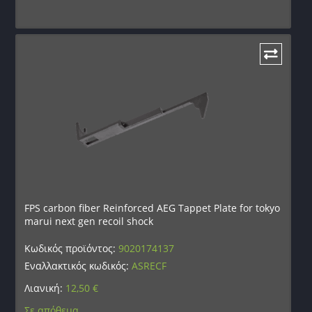
FPS carbon fiber Reinforced AEG Tappet Plate for tokyo
marui next gen recoil shock
Κωδικός προϊόντος:
9020174137
Εναλλακτικός κωδικός:
ASRECF
Λιανική:
12,50
€
Σε απόθεμα