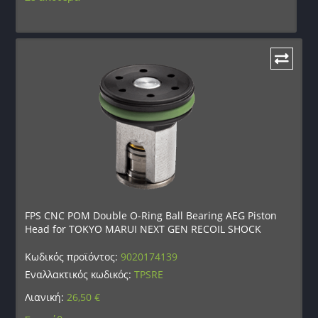
FPS CNC POM Double O-Ring Ball Bearing AEG Piston
Head for TOKYO MARUI NEXT GEN RECOIL SHOCK
Κωδικός προϊόντος:
9020174139
Εναλλακτικός κωδικός:
TPSRE
Λιανική:
26,50
€