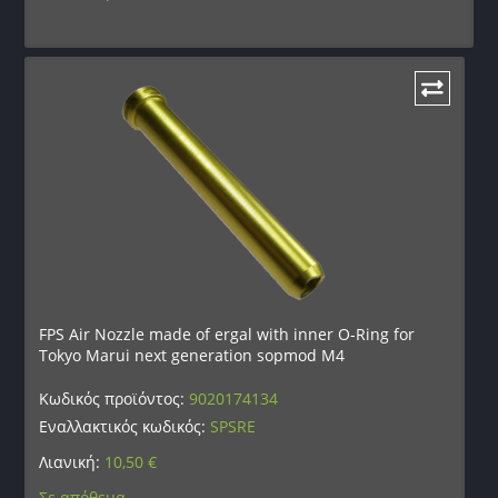
FPS Air Nozzle made of ergal with inner O-Ring for
Tokyo Marui next generation sopmod M4
Κωδικός προϊόντος:
9020174134
Εναλλακτικός κωδικός:
SPSRE
Λιανική:
10,50
€
Σε απόθεμα