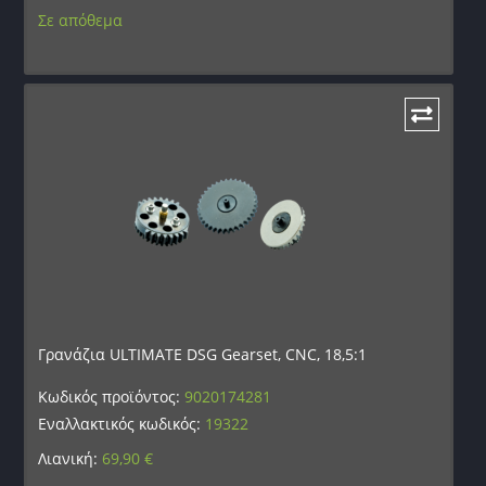
Σε απόθεμα
Γρανάζια ULTIMATE DSG Gearset, CNC, 18,5:1
Κωδικός προϊόντος:
9020174281
Εναλλακτικός κωδικός:
19322
Λιανική:
69,90
€