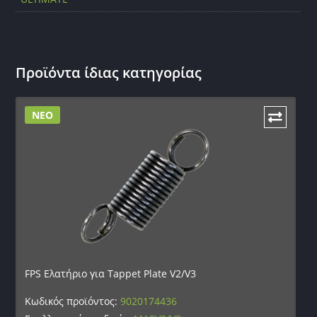
Προϊόντα ίδιας κατηγορίας
ΝΕΟ
FPS Ελατήριο για Tappet Plate V2/V3
Κωδικός προϊόντος:
9020174436