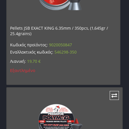
Pellets JSB EXACT KING 6.35mm / 350pcs, (1,645gr /
25.4grains)
Κωδικός προϊόντος:
9020050847
Εναλλακτικός κωδικός:
546298-350
Λιανική:
19,70
€
Εξαντλημένο