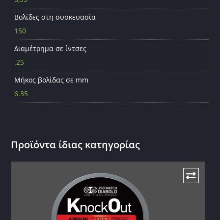
Βολίδες στη συσκευασία
150
Διαμέτρημα σε ίντσες
.25
Μήκος βολίδας σε mm
6.35
Προϊόντα ίδιας κατηγορίας