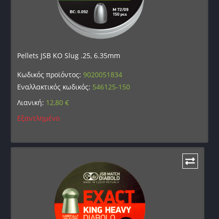
Pellets JSB KO Slug .25, 6.35mm
Κωδικός προϊόντος:
9020051834
Εναλλακτικός κωδικός:
546125-150
Λιανική:
12,80
€
Εξαντλημένο