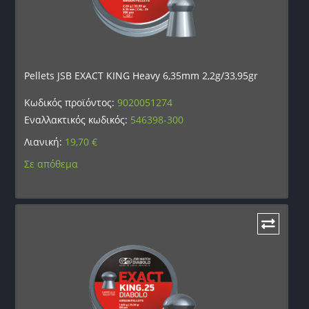
Pellets JSB EXACT KING Heavy 6,35mm 2,2g/33,95gr
Κωδικός προϊόντος:
9020051274
Εναλλακτικός κωδικός:
546398-300
Λιανική:
19,70
€
Σε απόθεμα