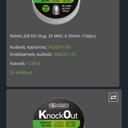
Pellets JSB KO Slug .25 MKII, 6.35mm /150pcs
Κωδικός προϊόντος:
9020051991
Εναλλακτικός κωδικός:
546225-150
Λιανική:
12,80
€
Σε απόθεμα