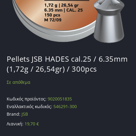
Pellets JSB HADES cal.25 / 6.35mm
(1,72g / 26,54gr) / 300pcs
Σε απόθεμα
Κωδικός προϊόντος:
9020051835
Εναλλακτικός κωδικός:
546291-300
Brand:
JSB
Λιανική:
19,70
€