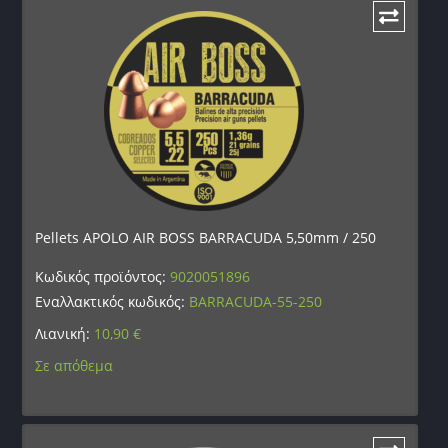
Pellets APOLO AIR BOSS BARRACUDA 5,50mm / 250
Κωδικός προϊόντος:
9020051896
Εναλλακτικός κωδικός:
BARRACUDA-55-250
Λιανική:
10,90
€
Σε απόθεμα