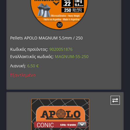
Pellets APOLO MAGNUM 5,5mm / 250
Κωδικός προϊόντος:
9020051876
Εναλλακτικός κωδικός:
MAGNUM-55-250
Λιανική:
6,50
€
Εξαντλημένο