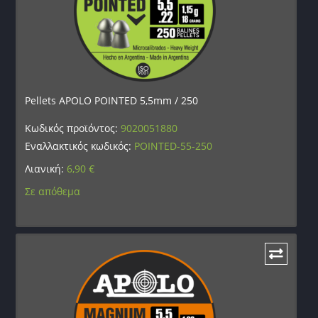
Pellets APOLO POINTED 5,5mm / 250
Κωδικός προϊόντος:
9020051880
Εναλλακτικός κωδικός:
POINTED-55-250
Λιανική:
6,90
€
Σε απόθεμα