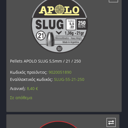
Pellets APOLO SLUG 5,5mm / 21 / 250
Κωδικός προϊόντος:
9020051890
Εναλλακτικός κωδικός:
SLUG-55-21-250
Λιανική:
8,40
€
Σε απόθεμα