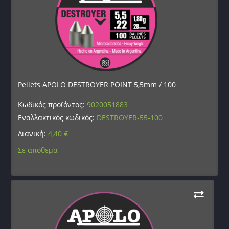
Pellets APOLO DESTROYER POINT 5,5mm / 100
Κωδικός προϊόντος:
9020051883
Εναλλακτικός κωδικός:
DESTROYER-55-100
Λιανική:
4,40
€
Σε απόθεμα