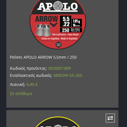
Pellets APOLO ARROW 5,5mm / 250
Κωδικός προϊόντος:
9020051889
Εναλλακτικός κωδικός:
ARROW-55-250
Λιανική:
6,40
€
Σε απόθεμα