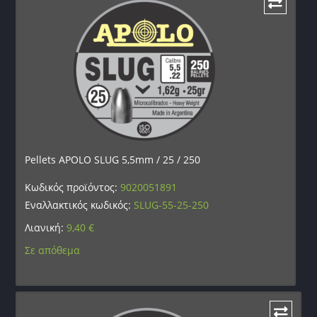
Pellets APOLO SLUG 5,5mm / 25 / 250
Κωδικός προϊόντος:
9020051891
Εναλλακτικός κωδικός:
SLUG-55-25-250
Λιανική:
9,40
€
Σε απόθεμα