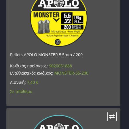
Pellets APOLO MONSTER 5,5mm / 200
Κωδικός προϊόντος:
9020051888
Εναλλακτικός κωδικός:
MONSTER-55-200
Λιανική:
7,40
€
Σε απόθεμα