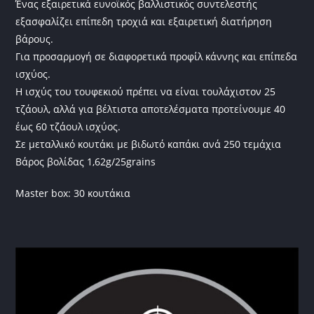
Ένας εξαιρετικά ευνοϊκός βαλλιστικός συντελεστής
εξασφαλίζει επίπεδη τροχιά και εξαιρετική διατήρηση
βάρους.
Για προσαρμογή σε διαφορετικά προφίλ κάννης και επίπεδα
ισχύος.
Η ισχύς του τουφεκιού πρέπει να είναι τουλάχιστον 25
τζάουλ, αλλά για βέλτιστα αποτελέσματα προτείνουμε 40
έως 60 τζάουλ ισχύος.
Σε μεταλλικό κουτάκι με βιδωτό καπάκι ανά 250 τεμάχια
Βάρος βολίδας 1,62g/25grains
Master box: 30 κουτάκια