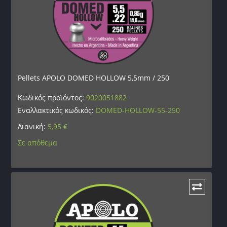
Pellets APOLO DOMED HOLLOW 5,5mm / 250
Κωδικός προϊόντος:
9020051882
Εναλλακτικός κωδικός:
DOMED-HOLLOW-55-250
Λιανική:
5,95
€
Σε απόθεμα