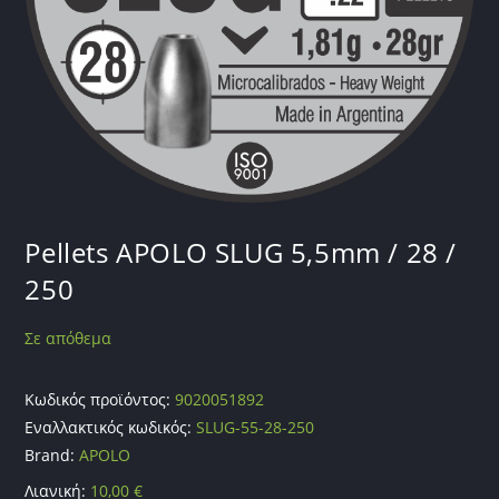
Pellets APOLO SLUG 5,5mm / 28 /
250
Σε απόθεμα
Κωδικός προϊόντος:
9020051892
Εναλλακτικός κωδικός:
SLUG-55-28-250
Brand:
APOLO
Λιανική:
10,00
€