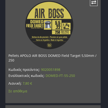
Pellets APOLO AIR BOSS DOMED Field Target 5,50mm /
250
Κωδικός προϊόντος:
9020051898
Εναλλακτικός κωδικός:
DOMED-FT-55-250
Λιανική:
7,80
€
Σε απόθεμα