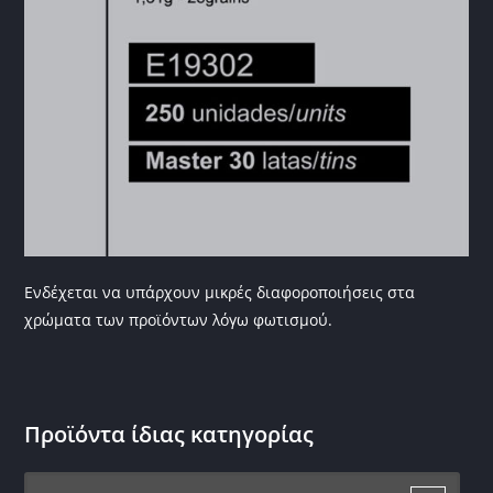
Ενδέχεται να υπάρχουν μικρές διαφοροποιήσεις στα
χρώματα των προϊόντων λόγω φωτισμού.
Προϊόντα ίδιας κατηγορίας