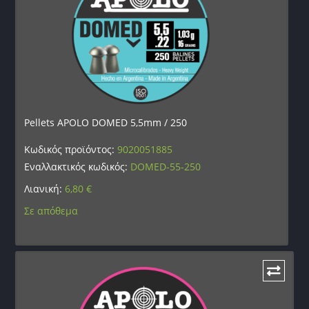
Pellets APOLO DOMED 5,5mm / 250
Κωδικός προϊόντος:
9020051885
Εναλλακτικός κωδικός:
DOMED-55-250
Λιανική:
6,80
€
Σε απόθεμα