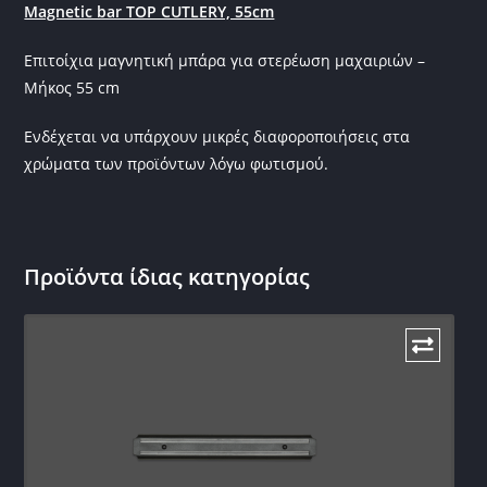
Magnetic bar TOP CUTLERY, 55cm
Επιτοίχια μαγνητική μπάρα για στερέωση μαχαιριών –
Μήκος 55 cm
Ενδέχεται να υπάρχουν μικρές διαφοροποιήσεις στα
χρώματα των προϊόντων λόγω φωτισμού.
Προϊόντα ίδιας κατηγορίας