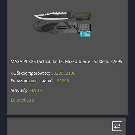
ΜΑΧΑΙΡΙ K25 tactical knife. Mixed blade 25.00cm, 32695
Κωδικός προϊόντος:
9020082106
Εναλλακτικός κωδικός:
32695
Λιανική:
84,90
€
Σε απόθεμα