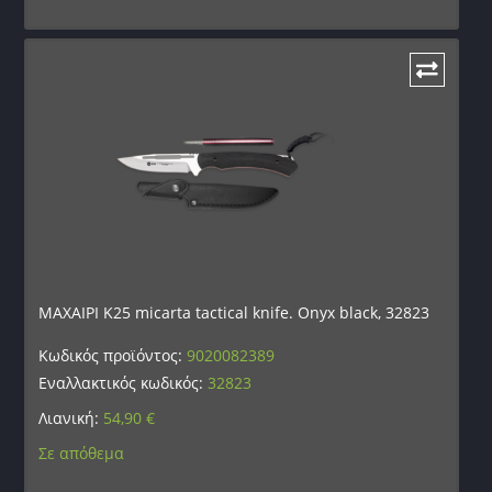
ΜΑΧΑΙΡΙ K25 micarta tactical knife. Onyx black, 32823
Κωδικός προϊόντος:
9020082389
Εναλλακτικός κωδικός:
32823
Λιανική:
54,90
€
Σε απόθεμα