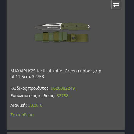
ΜΑΧΑΙΡΙ K25 tactical knife. Green rubber grip
bl.11.5cm, 32758
Κωδικός προϊόντος:
9020082249
Εναλλακτικός κωδικός:
32758
Λιανική:
33,00
€
Σε απόθεμα