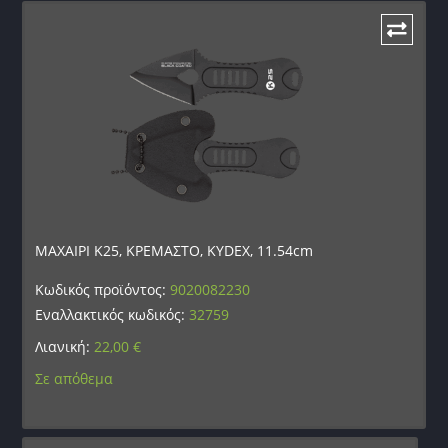
ΜΑΧΑΙΡΙ K25, ΚΡΕΜΑΣΤΟ, KYDEX, 11.54cm
Κωδικός προϊόντος:
9020082230
Εναλλακτικός κωδικός:
32759
Λιανική:
22,00
€
Σε απόθεμα