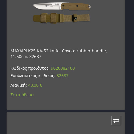
ΜΑΧΑΙΡΙ K25 KA-52 knife. Coyote rubber handle,
11.50cm, 32687
Κωδικός προϊόντος:
9020082100
Εναλλακτικός κωδικός:
32687
Λιανική:
43,00
€
Σε απόθεμα