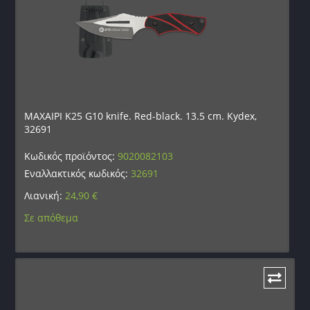
ΜΑΧΑΙΡΙ K25 G10 knife. Red-black. 13.5 cm. Kydex,
32691
Κωδικός προϊόντος:
9020082103
Εναλλακτικός κωδικός:
32691
Λιανική:
24,90
€
Σε απόθεμα