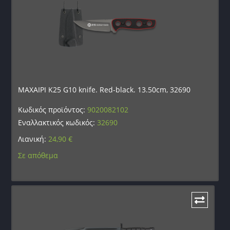
ΜΑΧΑΙΡΙ K25 G10 knife. Red-black. 13.50cm, 32690
Κωδικός προϊόντος:
9020082102
Εναλλακτικός κωδικός:
32690
Λιανική:
24,90
€
Σε απόθεμα