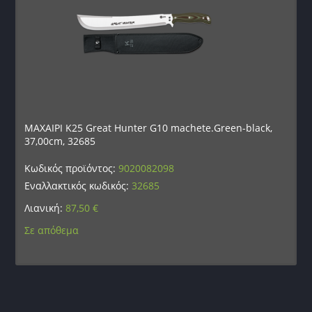
ΜΑΧΑΙΡΙ K25 Great Hunter G10 machete.Green-black,
37,00cm, 32685
Κωδικός προϊόντος:
9020082098
Εναλλακτικός κωδικός:
32685
Λιανική:
87,50
€
Σε απόθεμα