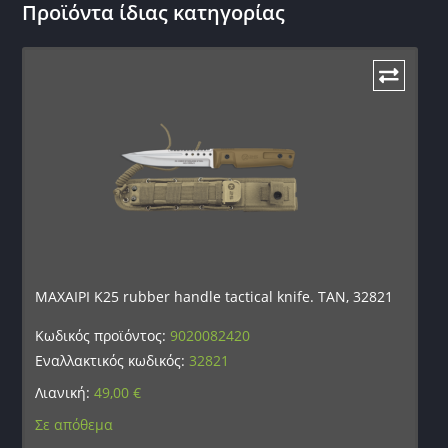
Προϊόντα ίδιας κατηγορίας
ΜΑΧΑΙΡΙ K25 rubber handle tactical knife. TAN, 32821
Κωδικός προϊόντος:
9020082420
Εναλλακτικός κωδικός:
32821
Λιανική:
49,00
€
Σε απόθεμα