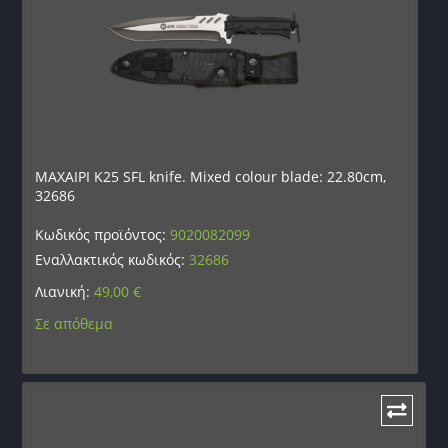
ΜΑΧΑΙΡΙ K25 SFL knife. Mixed colour blade: 22.80cm,
32686
Κωδικός προϊόντος:
9020082099
Εναλλακτικός κωδικός:
32686
Λιανική:
49,00
€
Σε απόθεμα