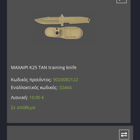
ΜΑΧΑΙΡΙ K25 TAN training knife
Κωδικός προϊόντος:
9020082122
Εναλλακτικός κωδικός:
32464
Λιανική:
10,90
€
Σε απόθεμα