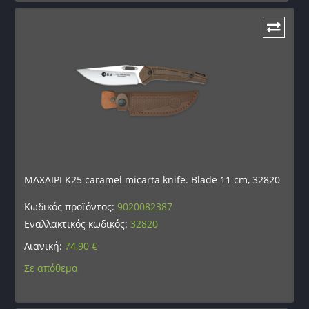
ΜΑΧΑΙΡΙ K25 caramel micarta knife. Blade 11 cm, 32820
Κωδικός προϊόντος:
9020082387
Εναλλακτικός κωδικός:
32820
Λιανική:
74,90
€
Σε απόθεμα