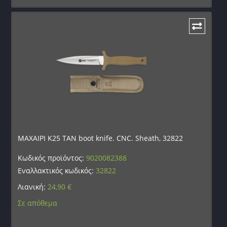
ΜΑΧΑΙΡΙ K25 TAN boot knife. CNC. Sheath, 32822
Κωδικός προϊόντος:
9020082388
Εναλλακτικός κωδικός:
32822
Λιανική:
24,90
€
Σε απόθεμα