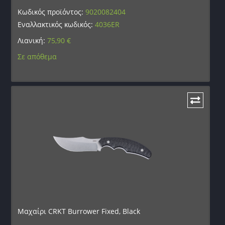
Κωδικός προϊόντος:
9020082404
Εναλλακτικός κωδικός:
4036ER
Λιανική:
75,90
€
Σε απόθεμα
Μαχαίρι CRKT Burrower Fixed, Black