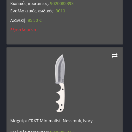
Κωδικός προϊόντος:
9020082393
Εναλλακτικός κωδικός:
3610
Λιανική:
85,50
€
Εξαντλημένο
Μαχαίρι CRKT Minimalist, Nessmuk, Ivory