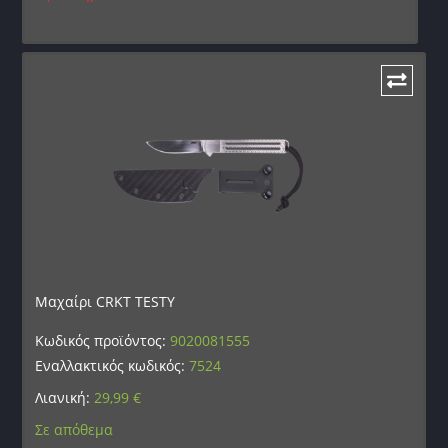
Μαχαίρι CRKT TESTY
Κωδικός προϊόντος:
9020081555
Εναλλακτικός κωδικός:
7524
Λιανική:
29,99
€
Σε απόθεμα