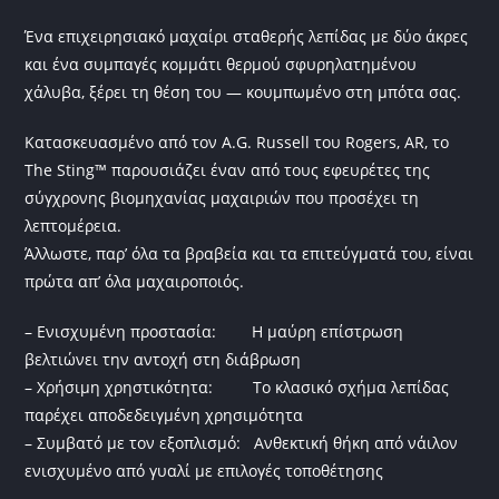
Ένα επιχειρησιακό μαχαίρι σταθερής λεπίδας με δύο άκρες
και ένα συμπαγές κομμάτι θερμού σφυρηλατημένου
χάλυβα, ξέρει τη θέση του — κουμπωμένο στη μπότα σας.
Κατασκευασμένο από τον A.G. Russell του Rogers, AR, το
The Sting™ παρουσιάζει έναν από τους εφευρέτες της
σύγχρονης βιομηχανίας μαχαιριών που προσέχει τη
λεπτομέρεια.
Άλλωστε, παρ’ όλα τα βραβεία και τα επιτεύγματά του, είναι
πρώτα απ’ όλα μαχαιροποιός.
– Ενισχυμένη προστασία: Η μαύρη επίστρωση
βελτιώνει την αντοχή στη διάβρωση
– Χρήσιμη χρηστικότητα: Το κλασικό σχήμα λεπίδας
παρέχει αποδεδειγμένη χρησιμότητα
– Συμβατό με τον εξοπλισμό: Ανθεκτική θήκη από νάιλον
ενισχυμένο από γυαλί με επιλογές τοποθέτησης