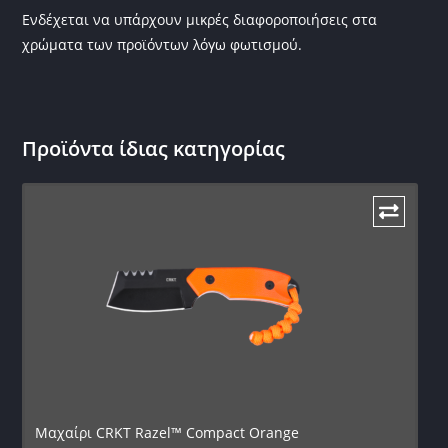
Ενδέχεται να υπάρχουν μικρές διαφοροποιήσεις στα
χρώματα των προϊόντων λόγω φωτισμού.
Προϊόντα ίδιας κατηγορίας
Μαχαίρι CRKT Razel™ Compact Orange