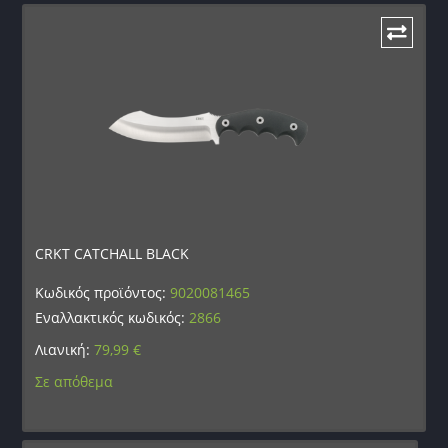
CRKT CATCHALL BLACK
Κωδικός προϊόντος:
9020081465
Εναλλακτικός κωδικός:
2866
Λιανική:
79,99
€
Σε απόθεμα