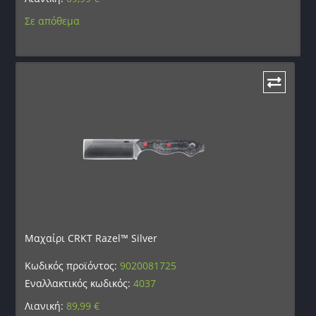
Σε απόθεμα
Μαχαίρι CRKT Razel™ Silver
Κωδικός προϊόντος:
9020081725
Εναλλακτικός κωδικός:
4037
Λιανική:
89,99
€