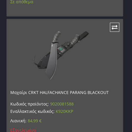
Σε απόθεμα
Μαχαίρι CRKT HALFACHANCE PARANG BLACKOUT
Κωδικός προϊόντος:
9020081588
Εναλλακτικός κωδικός:
K920KKP
Λιανική:
84,99
€
Εξαντλημένο