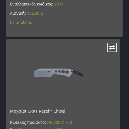
Εναλλακτικός κωδικός:
2014
Λιανική:
135,00
€
Σε απόθεμα
Μαχαίρι CRKT Razel™ Chisel
Κωδικός προϊόντος:
9020081733