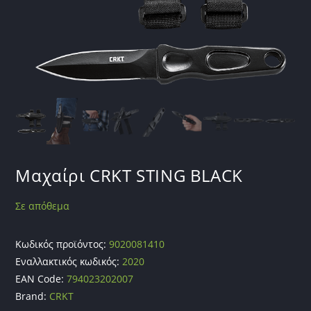
Μαχαίρι CRKT STING BLACK
Σε απόθεμα
Κωδικός προϊόντος:
9020081410
Εναλλακτικός κωδικός:
2020
EAN Code:
794023202007
Brand:
CRKT