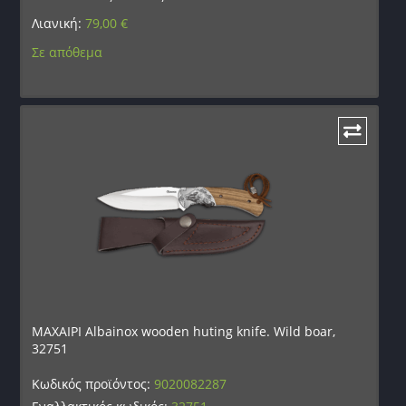
Λιανική:
79,00
€
Σε απόθεμα
ΜΑΧΑΙΡΙ Albainox wooden huting knife. Wild boar,
32751
Κωδικός προϊόντος:
9020082287