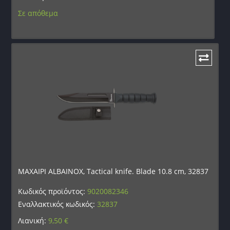
Σε απόθεμα
ΜΑΧΑΙΡΙ ALBAINOX, Τactical knife. Blade 10.8 cm, 32837
Κωδικός προϊόντος:
9020082346
Εναλλακτικός κωδικός:
32837
Λιανική:
9,50
€