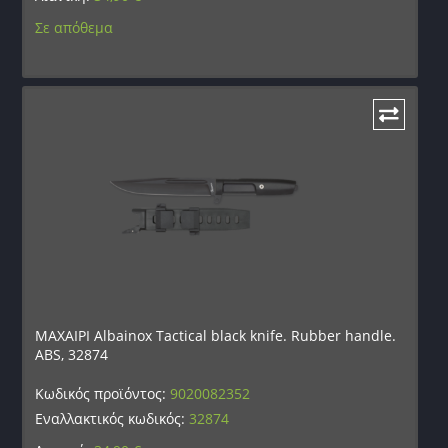
Σε απόθεμα
ΜΑΧΑΙΡΙ Albainox Tactical black knife. Rubber handle.
ABS, 32874
Κωδικός προϊόντος:
9020082352
Εναλλακτικός κωδικός:
32874