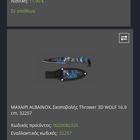
Λιανική:
11,90
€
Σε απόθεμα
ΜΑΧΑΙΡΙ ALBAINOX, Σκοποβολής Thrower 3D WOLF 16.9
cm, 32257
Κωδικός προϊόντος:
9020082325
Εναλλακτικός κωδικός:
32257