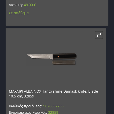
Λιανική:
49,00
€
Σε απόθεμα
ΜΑΧΑΙΡΙ ALBAINOX Tanto shine Damask knife. Blade
10.5 cm, 32859
Κωδικός προϊόντος:
9020082288
Εναλλακτικός κωδικός:
32859