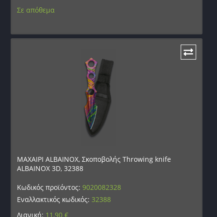
Σε απόθεμα
ΜΑΧΑΙΡΙ ALBAINOX, Σκοποβολής Throwing knife
ALBAINOX 3D, 32388
Κωδικός προϊόντος:
9020082328
Εναλλακτικός κωδικός:
32388
Λιανική:
11,90
€