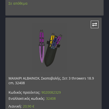
Σε απόθεμα
ΜΑΧΑΙΡΙ ALBAINOX, Σκοποβολής, Σετ 3 throwers 18.9
cm, 32408
Κωδικός προϊόντος:
9020082329
Εναλλακτικός κωδικός:
32408
Λιανική:
20,90
€