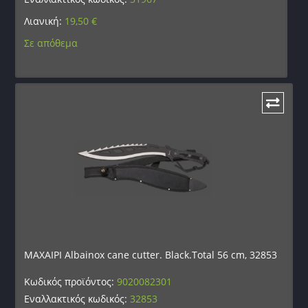
Λιανική:
19,50
€
Σε απόθεμα
ΜΑΧΑΙΡΙ Albainox cane cutter. Black.Total 56 cm, 32853
Κωδικός προϊόντος:
9020082301
Εναλλακτικός κωδικός:
32853