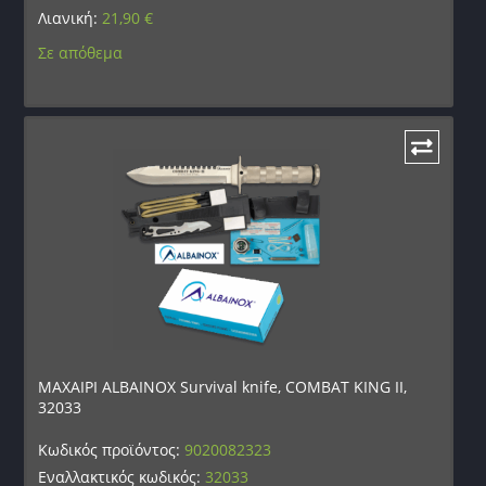
Λιανική:
21,90
€
Σε απόθεμα
ΜΑΧΑΙΡΙ ALBAINOX Survival knife, COMBAT KING II,
32033
Κωδικός προϊόντος:
9020082323
Εναλλακτικός κωδικός:
32033