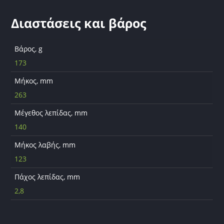
Διαστάσεις και βάρος
Βάρος, g
173
Μήκος, mm
263
Μέγεθος λεπίδας, mm
140
Μήκος λαβής, mm
123
Πάχος λεπίδας, mm
2,8