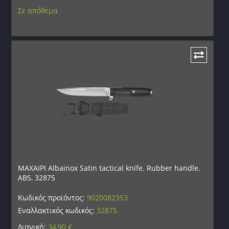
Σε απόθεμα
ΜΑΧΑΙΡΙ Albainox Satin tactical knife. Rubber handle.
ABS, 32875
Κωδικός προϊόντος:
9020082353
Εναλλακτικός κωδικός:
32875
Λιανική:
34,90
€