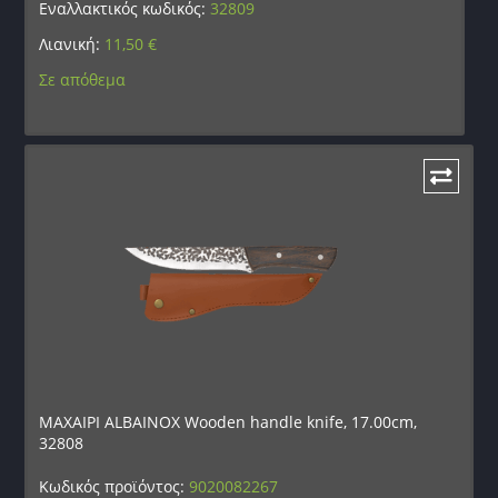
Εναλλακτικός κωδικός:
32809
Λιανική:
11,50
€
Σε απόθεμα
ΜΑΧΑΙΡΙ ALBAINOX Wooden handle knife, 17.00cm,
32808
Κωδικός προϊόντος:
9020082267