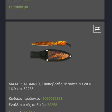
Σε απόθεμα
ΜΑΧΑΙΡΙ ALBAINOX, Σκοποβολής Thrower 3D WOLF
16.9 cm, 32258
Κωδικός προϊόντος:
9020082326
Εναλλακτικός κωδικός:
32258