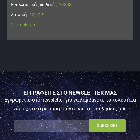
Εναλλακτικός κωδικός:
32808
Λιανική:
12,00
€
Σε απόθεμα
ΕΓΓΡΑΦΕΙΤΕ ΣΤΟ NEWSLETTER ΜΑΣ
Εγγραφείτε στο newsletter για να λαμβάνετε τα τελευταία
νέα σχετικά με τα προϊόντα και τις πωλήσεις μας