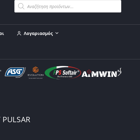
οι
Λογαριασμός
 PULSAR