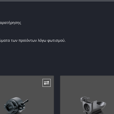
 παρατήρησης
ρώματα των προϊόντων λόγω φωτισμού.