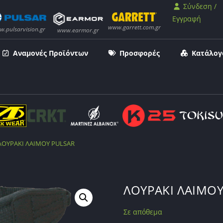
Σύνδεση /
Εγγραφή
Αναμονές Προϊόντων
Προσφορές
Κατάλογ
ΛΟΥΡΑΚΙ ΛΑΙΜΟΥ PULSAR
ΛΟΥΡΑΚΙ ΛΑΙΜΟΥ
Σε απόθεμα