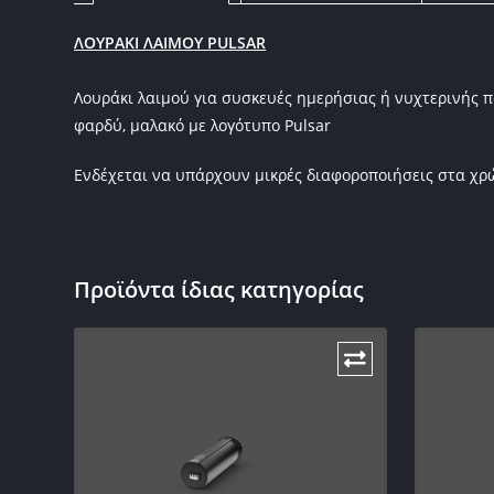
ΛΟΥΡΑΚΙ ΛΑΙΜΟΥ PULSAR
Λουράκι λαιμού για συσκευές ημερήσιας ή νυχτερινής
φαρδύ, μαλακό με λογότυπο Pulsar
Ενδέχεται να υπάρχουν μικρές διαφοροποιήσεις στα χ
Προϊόντα ίδιας κατηγορίας