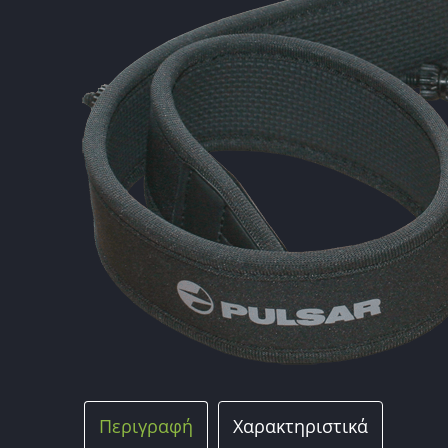
Περιγραφή
Χαρακτηριστικά