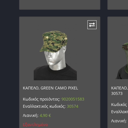
ΚΑΠΕΛΟ, GREEN CAMO PIXEL
ΚΑΠΕΛΟ,
30573
Κωδικός προϊόντος:
9020051583
Κωδικός
Εναλλακτικός κωδικός:
30574
Εναλλακτ
Λιανική:
4,90
€
Λιανική:
Εξαντλημένο