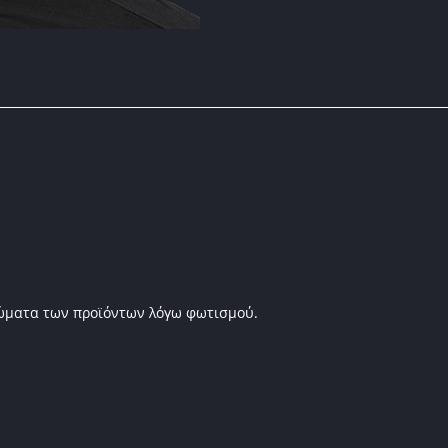
ρώματα των προϊόντων λόγω φωτισμού.