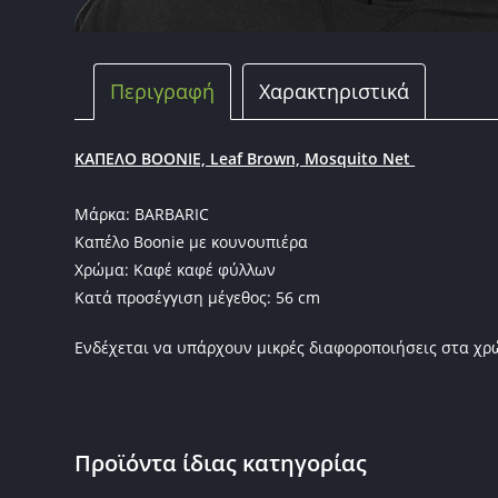
Περιγραφή
Χαρακτηριστικά
ΚΑΠΕΛΟ BOONIE, Leaf Brown, Mosquito Net
Μάρκα: BARBARIC
Καπέλο Boonie με κουνουπιέρα
Χρώμα: Καφέ καφέ φύλλων
Κατά προσέγγιση μέγεθος: 56 cm
Ενδέχεται να υπάρχουν μικρές διαφοροποιήσεις στα χ
Προϊόντα ίδιας κατηγορίας