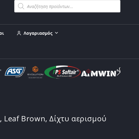
οι
Λογαριασμός
Leaf Brown, Δίχτυ αερισμού