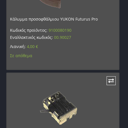
Κάλυμμα προσοφθάλμιου YUKON Futurus Pro
Κωδικός προϊόντος:
9100080190
Εναλλακτικός κωδικός:
00.90027
Λιανική:
4,00
€
Σε απόθεμα