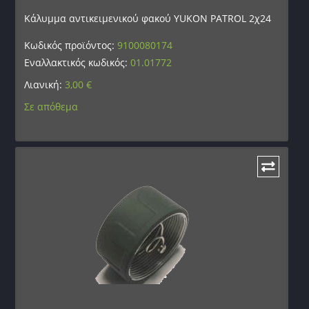
Κάλυμμα αντικειμενικού φακού YUKON PATROL 2χ24
Κωδικός προϊόντος:
9100080174
Εναλλακτικός κωδικός:
01.01772
Λιανική:
3,00
€
Σε απόθεμα