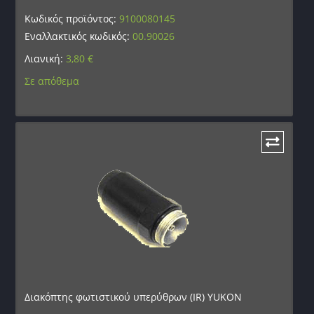
Κωδικός προϊόντος:
9100080145
Εναλλακτικός κωδικός:
00.90026
Λιανική:
3,80
€
Σε απόθεμα
Διακόπτης φωτιστικού υπερύθρων (IR) YUKON