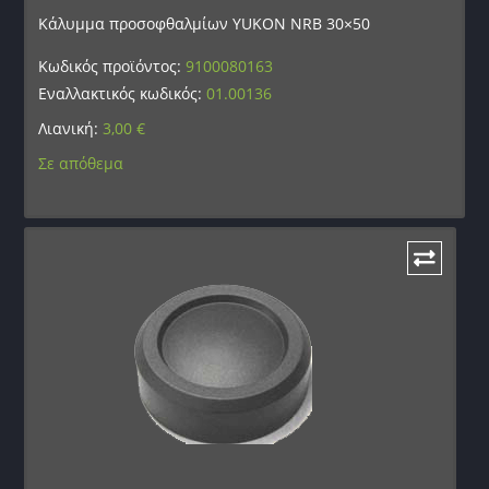
Κάλυμμα προσοφθαλμίων YUKON NRB 30×50
Κωδικός προϊόντος:
9100080163
Εναλλακτικός κωδικός:
01.00136
Λιανική:
3,00
€
Σε απόθεμα