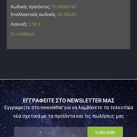
Κωδικός προϊόντος:
9100080147
Εναλλακτικός κωδικός:
00.90233
Λιανική:
2,50
€
Σε απόθεμα
ΕΓΓΡΑΦΕΙΤΕ ΣΤΟ NEWSLETTER ΜΑΣ
Εγγραφείτε στο newsletter για να λαμβάνετε τα τελευταία
νέα σχετικά με τα προϊόντα και τις πωλήσεις μας