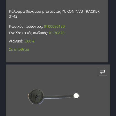
Κάλυμμα θαλάμου μπαταρίας YUKON NVB TRACKER
3×42
Κωδικός προϊόντος:
9100080180
Εναλλακτικός κωδικός:
01.30870
Λιανική:
3,00
€
Σε απόθεμα