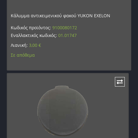
Κάλυμμα αντικειμενικού φακού YUKON EXELON
Κωδικός προϊόντος:
9100080172
Εναλλακτικός κωδικός:
01.01747
Λιανική:
3,00
€
Σε απόθεμα