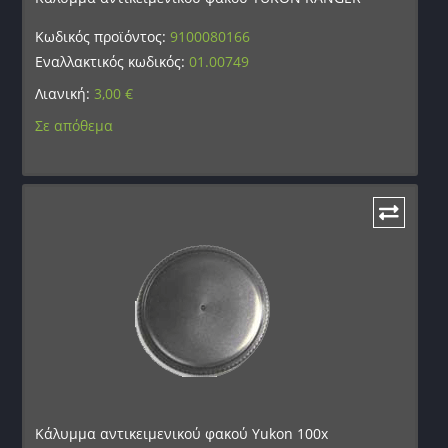
Κωδικός προϊόντος:
9100080166
Εναλλακτικός κωδικός:
01.00749
Λιανική:
3,00
€
Σε απόθεμα
Κάλυμμα αντικειμενικού φακού Yukon 100x