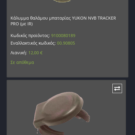
Κάλυμμα θαλάμου μπαταρίας YUKON NVB TRACKER
PRO (με IR)
Κωδικός προϊόντος:
9100080189
Εναλλακτικός κωδικός:
00.90805
Λιανική:
12,00
€
Σε απόθεμα