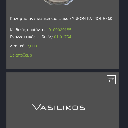
Κάλυμμα αντικειμενικού φακού YUKON PATROL 5×60
Κωδικός προϊόντος:
9100080135
Εναλλακτικός κωδικός:
01.01754
Λιανική:
3,00
€
Σε απόθεμα