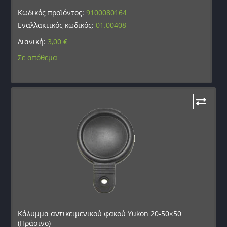
Κωδικός προϊόντος:
9100080164
Εναλλακτικός κωδικός:
01.00408
Λιανική:
3,00
€
Σε απόθεμα
Κάλυμμα αντικειμενικού φακού Yukon 20-50×50
(Πράσινο)