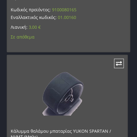
Κωδικός προϊόντος:
9100080165
Εναλλακτικός κωδικός:
01.00160
Λιανική:
3,00
€
Σε απόθεμα
Κάλυμμα θαλάμου μπαταρίας YUKON SPARTAN /
NVMT (Μπλε)