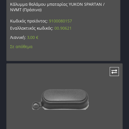
Κάλυμμα θαλάμου μπαταρίας YUKON SPARTAN /
NVMT (Πράσινο)
Κωδικός προϊόντος:
9100080157
Εναλλακτικός κωδικός:
00.90621
Λιανική:
3,00
€
Σε απόθεμα