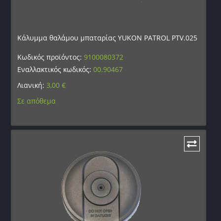
Κάλυμμα θαλάμου μπαταρίας YUKON PATROL PTV.025
Κωδικός προϊόντος:
9100080372
Εναλλακτικός κωδικός:
00.90467
Λιανική:
3,00
€
Σε απόθεμα