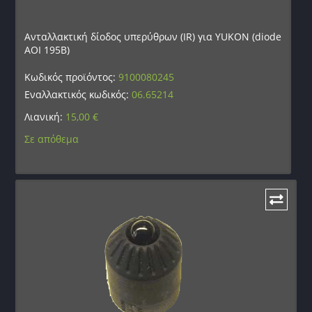
Ανταλλακτική δίοδος υπερύθρων (IR) για YUKON (diode
AOI 195B)
Κωδικός προϊόντος:
9100080245
Εναλλακτικός κωδικός:
06.65214
Λιανική:
15,00
€
Σε απόθεμα