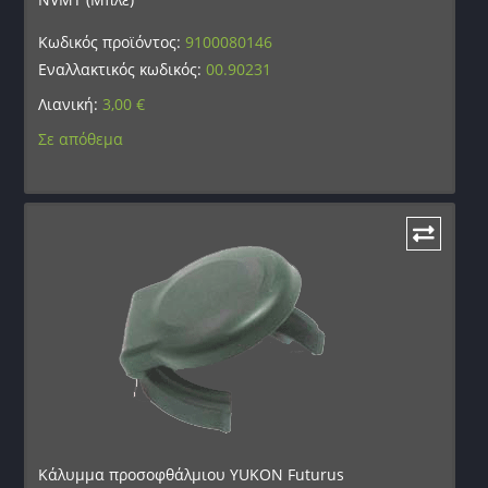
Κωδικός προϊόντος:
9100080146
Εναλλακτικός κωδικός:
00.90231
Λιανική:
3,00
€
Σε απόθεμα
Κάλυμμα προσοφθάλμιου YUKON Futurus