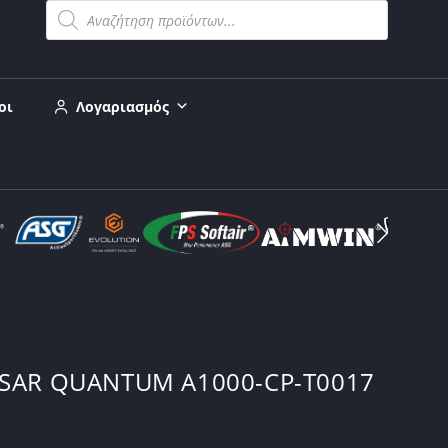
οι
Λογαριασμός
LSAR QUANTUM A1000-CP-T0017