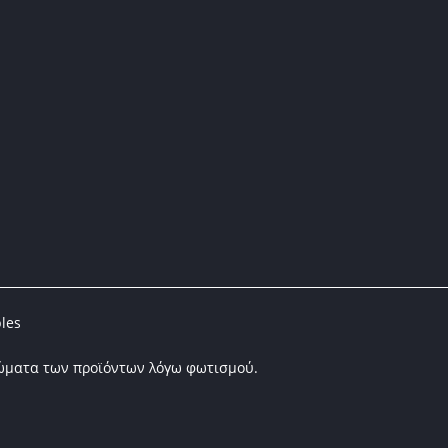
les
ρώματα των προϊόντων λόγω φωτισμού.