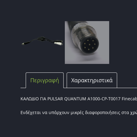
Περιγραφή
Χαρακτηριστικά
ΚΑΛΩΔΙΟ ΓΙΑ PULSAR QUANTUM A1000-CP-T0017 Finecab
Ενδέχεται να υπάρχουν μικρές διαφοροποιήσεις στα χ