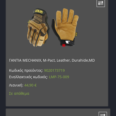
ΓΑΝΤΙΑ MECHANIX, M-Pact, Leather, Durahide,MD
Κωδικός προϊόντος:
9020173719
Εναλλακτικός κωδικός:
LMP-75-009
Λιανική:
44,90
€
Σε απόθεμα