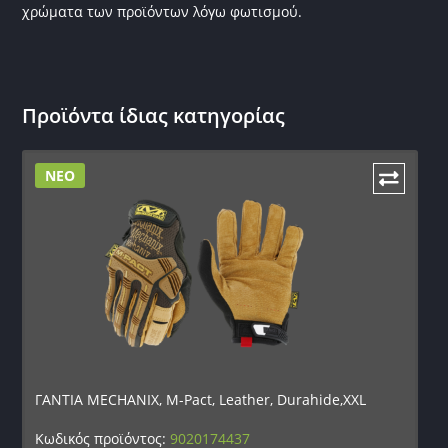
χρώματα των προϊόντων λόγω φωτισμού.
Προϊόντα ίδιας κατηγορίας
ΝΕΟ
ΓΑΝΤΙΑ MECHANIX, M-Pact, Leather, Durahide,XXL
Κωδικός προϊόντος:
9020174437