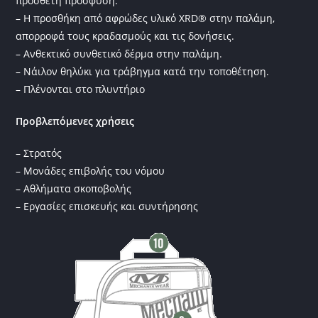
πρόσθετη πρόσφυση.
– Η προσθήκη από αφρώδες υλικό XRD® στην παλάμη,
απορροφά τους κραδασμούς και τις δονήσεις.
– Ανθεκτικό συνθετικό δέρμα στην παλάμη.
– Νάιλον θηλύκι για τράβηγμα κατά την τοποθέτηση.
– Πλένονται στο πλυντήριο
Προβλεπόμενες χρήσεις
– Στρατός
– Μονάδες επιβολής του νόμου
– Αθλήματα σκοποβολής
– Εργασίες επισκευής και συντήρησης