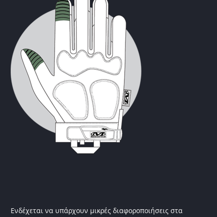
Ενδέχεται να υπάρχουν μικρές διαφοροποιήσεις στα