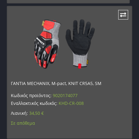
ΓΑΝΤΙΑ MECHANIX, M-pact, KNIT CR5A5, SM
Κωδικός προϊόντος:
9020174077
Εναλλακτικός κωδικός:
KHD-CR-008
Λιανική:
34,50
€
Σε απόθεμα