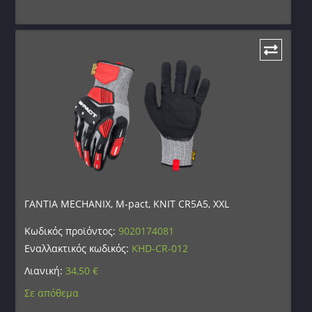
ΓΑΝΤΙΑ MECHANIX, M-pact, KNIT CR5A5, XXL
Κωδικός προϊόντος:
9020174081
Εναλλακτικός κωδικός:
KHD-CR-012
Λιανική:
34,50
€
Σε απόθεμα