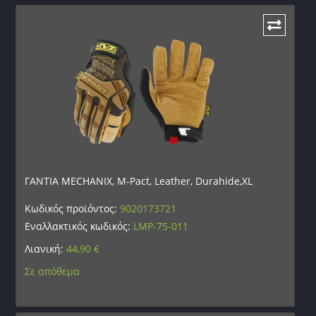
ΓΑΝΤΙΑ MECHANIX, M-Pact, Leather, Durahide,XL
Κωδικός προϊόντος:
9020173721
Εναλλακτικός κωδικός:
LMP-75-011
Λιανική:
44,90
€
Σε απόθεμα