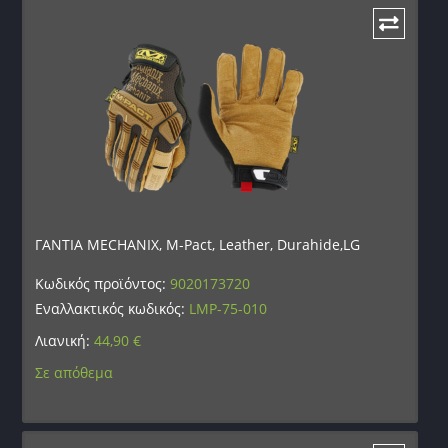
ΓΑΝΤΙΑ MECHANIX, M-Pact, Leather, Durahide,LG
Κωδικός προϊόντος:
9020173720
Εναλλακτικός κωδικός:
LMP-75-010
Λιανική:
44,90
€
Σε απόθεμα