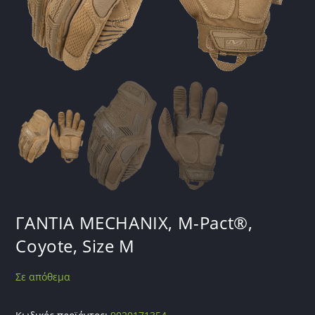
ΓΑΝΤΙΑ MECHANIX, M-Pact®,
Coyote, Size M
Σε απόθεμα