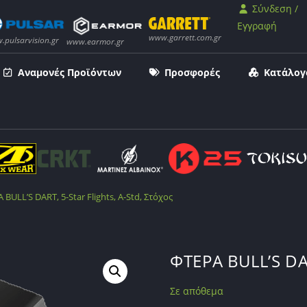
Σύνδεση /
Εγγραφή
Αναμονές Προϊόντων
Προσφορές
Κατάλογ
 BULL’S DART, 5-Star Flights, A-Std, Στόχος
ΦΤΕΡΑ BULL’S DAR
Σε απόθεμα