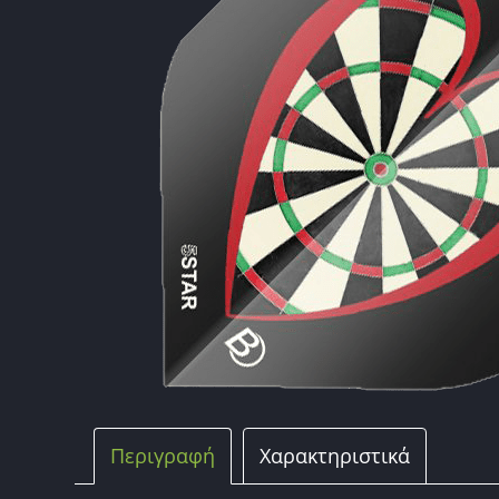
Περιγραφή
Χαρακτηριστικά