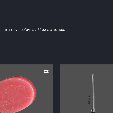
ρώματα των προϊόντων λόγω φωτισμού.