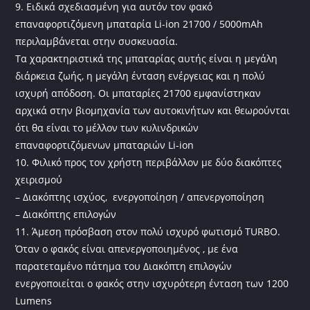
9. Ειδικά σχεδιασμένη για αυτόν τον φακό
επαναφορτιζόμενη μπαταρία Li-ion 21700 / 5000mAh
περιλαμβάνεται στην συσκευασία.
Τα χαρακτηριστικά της μπαταρίας αυτής είναι η μεγάλη
διάρκεια ζωής, η μεγάλη ένταση ενέργειας και η πολύ
ισχυρή απόδοση. Οι μπαταρίες 21700 εμφανίστηκαν
αρχικά στην βιομηχανία των αυτοκινήτων και θεωρούνται
ότι θα είναι το μέλλον των κυλινδρικών
επαναφορτιζόμενων μπαταριών Li-ion
10. Φιλικό προς τον χρήστη περιβάλλον με δύο διακόπτες
χειρισμού
– Διακόπτης ισχύος, ενεργοποίηση / απενεργοποίηση
– Διακόπτης επιλογών
11. Άμεση πρόσβαση στον πολύ ισχυρό φωτισμό TURBO.
Όταν ο φακός είναι απενεργοποιημένος , με ένα
παρατεταμένο πάτημα του Διακόπτη επιλογών
ενεργοποιείται ο φακός στην ισχυρότερη ένταση των 1200
Lumens