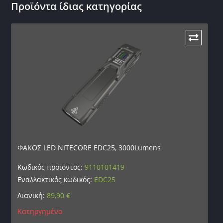
Προϊόντα ίδιας κατηγορίας
ΦΑΚΟΣ LED NITECORE EDC25, 3000Lumens
Κωδικός προϊόντος:
9110101419
Εναλλακτικός κωδικός:
EDC25
Λιανική:
89,90
€
Κατηργημένο