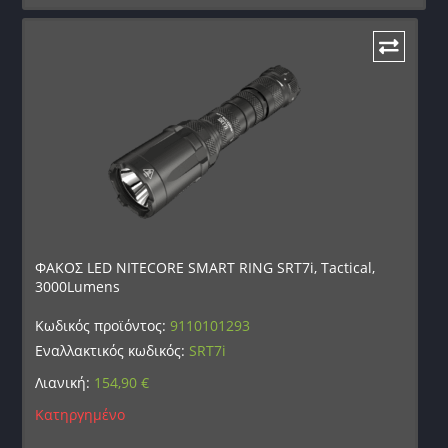
ΦΑΚΟΣ LED NITECORE SMART RING SRT7i, Tactical,
3000Lumens
Κωδικός προϊόντος:
9110101293
Εναλλακτικός κωδικός:
SRT7i
Λιανική:
154,90
€
Κατηργημένο