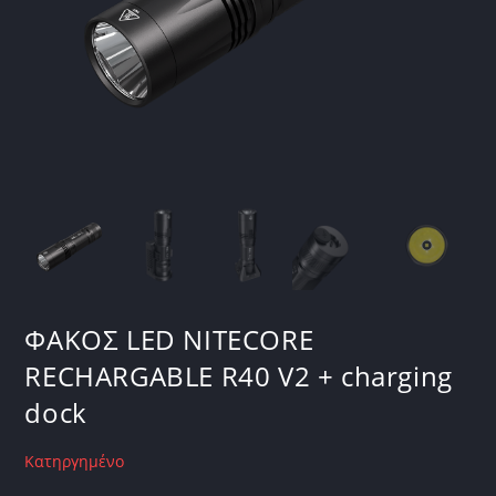
ΦΑΚΟΣ LED NITECORE
RECHARGABLE R40 V2 + charging
dock
Κατηργημένο