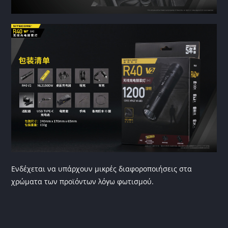
Ενδέχεται να υπάρχουν μικρές διαφοροποιήσεις στα
χρώματα των προϊόντων λόγω φωτισμού.