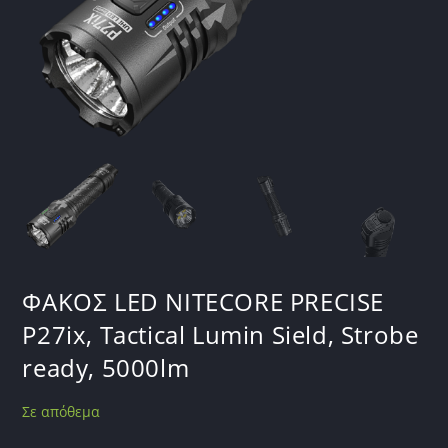
ΦΑΚΟΣ LED NITECORE PRECISE
P27ix, Tactical Lumin Sield, Strobe
ready, 5000lm
Σε απόθεμα