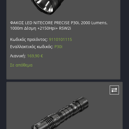
ΦΑΚΟΣ LED NITECORE PRECISE P30i, 2000 Lumens,
1000m Δέσμη +2150Hpi+ RSW2i
Κωδικός προϊόντος:
9110101115
Εναλλακτικός κωδικός:
P30i
Λιανική:
169,90
€
Σε απόθεμα