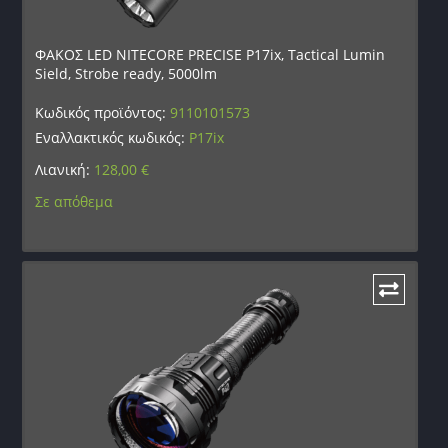
ΦΑΚΟΣ LED NITECORE PRECISE P17ix, Tactical Lumin
Sield, Strobe ready, 5000lm
Κωδικός προϊόντος:
9110101573
Εναλλακτικός κωδικός:
P17ix
Λιανική:
128,00
€
Σε απόθεμα