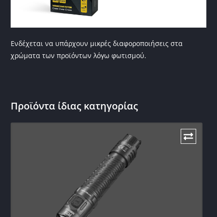
Ενδέχεται να υπάρχουν μικρές διαφοροποιήσεις στα
χρώματα των προϊόντων λόγω φωτισμού.
Προϊόντα ίδιας κατηγορίας