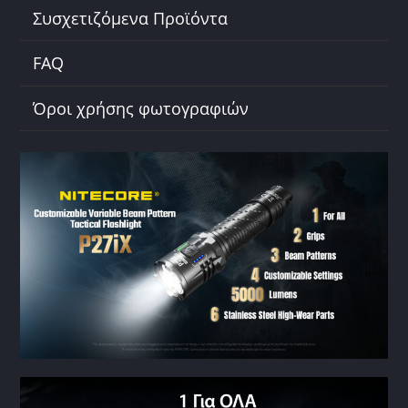
Συσχετιζόμενα Προϊόντα
FAQ
Όροι χρήσης φωτογραφιών