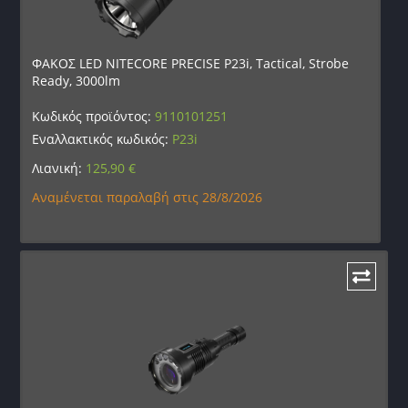
ΦΑΚΟΣ LED NITECORE PRECISE P23i, Tactical, Strobe
Ready, 3000lm
Κωδικός προϊόντος:
9110101251
Εναλλακτικός κωδικός:
P23i
Λιανική:
125,90
€
Αναμένεται παραλαβή στις 28/8/2026