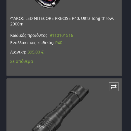
ΦΑΚΟΣ LED NITECORE PRECISE P40, Ultra long throw,
2900m
Κωδικός προϊόντος:
9110101516
Εναλλακτικός κωδικός:
P40
Λιανική:
395,00
€
Σε απόθεμα