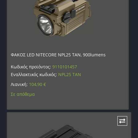
ΦΑΚΟΣ LED NITECORE NPL25 TAN, 900lumens
Κωδικός προϊόντος:
9110101457
Εναλλακτικός κωδικός:
NPL25 TAN
Λιανική:
104,90
€
Σε απόθεμα