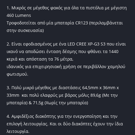
1. Μικρός σε μέγεθος φακός για όλα τα πιστόλια με μέγιστη
460 Lumens
Τροφοδοτείται από μία μπαταρία CR123 (περιλαμβάνεται
στην συσκευασία)
2. Είναι εφοδιασμένος με ένα LED CREE XP-G3 S3 που είναι
ικανό να αποδώσει ένταση δέσμης που φθάνει τα 1440
κεριά και απόσταση τα 76 μέτρα,
ιδανικός για επιχειρησιακή χρήση σε περιβάλλον χαμηλού
φωτισμού.
3. Πολύ μικρό μέγεθος με διαστάσεις 64,5mm x 36mm x
33mm και πολύ ελαφρύς με βάρος μόλις 89,6g (Με την
μπαταρία) & 71,5g (Χωρίς την μπαταρία)
4. Αμφιδέξιος διακόπτης για την ενεργοποίηση και την
επιλογή λειτουργίας. Και οι δύο διακόπτες έχουν την ίδια
λειτουργία.