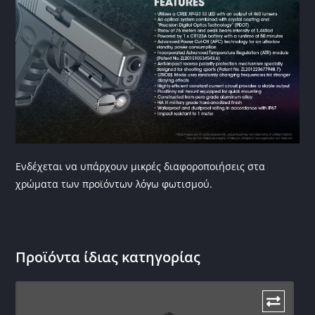
Ενδέχεται να υπάρχουν μικρές διαφοροποιήσεις στα
χρώματα των προϊόντων λόγω φωτισμού.
Προϊόντα ίδιας κατηγορίας