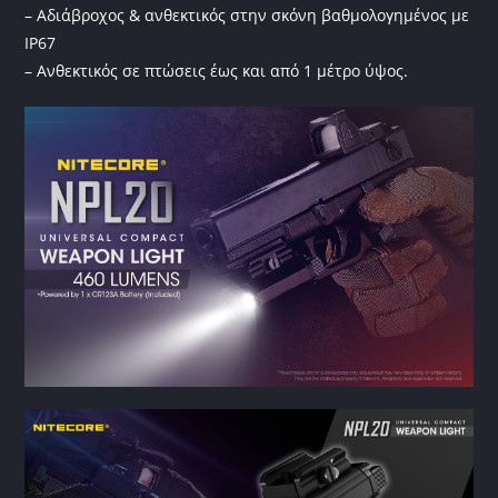
– Αδιάβροχος & ανθεκτικός στην σκόνη βαθμολογημένος με
IP67
– Ανθεκτικός σε πτώσεις έως και από 1 μέτρο ύψος.