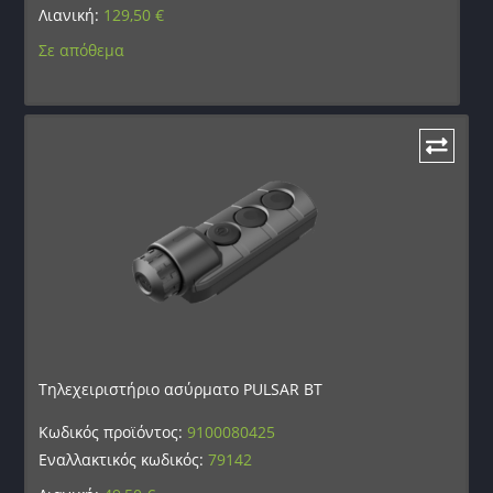
Λιανική:
129,50
€
Σε απόθεμα
Τηλεχειριστήριο ασύρματο PULSAR BT
Κωδικός προϊόντος:
9100080425
Εναλλακτικός κωδικός:
79142