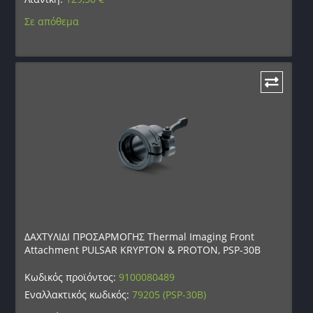
Σε απόθεμα
ΔΑΧΤΥΛΙΔΙ ΠΡΟΣΑΡΜΟΓΗΣ Thermal Imaging Front
Attachment PULSAR KRYPTON & PROTON, PSP-30B
Κωδικός προϊόντος:
9100080489
Εναλλακτικός κωδικός:
79205 (PSP-30B)