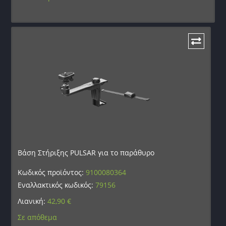
Βάση Στήριξης PULSAR για το παράθυρο
Κωδικός προϊόντος:
9100080364
Εναλλακτικός κωδικός:
79156
Λιανική:
42,90
€
Σε απόθεμα