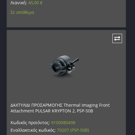
Λιανική:
45,00
€
Σε απόθεμα
ΔΑΧΤΥΛΙΔΙ ΠΡΟΣΑΡΜΟΓΗΣ Thermal Imaging Front
Attachment PULSAR KRYPTON 2, PSP-50B
Κωδικός προϊόντος:
9100080498
Εναλλακτικός κωδικός:
79207 (PSP-50B)