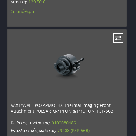
Λιανική:
129,50
€
Σε απόθεμα
ΔΑΧΤΥΛΙΔΙ ΠΡΟΣΑΡΜΟΓΗΣ Thermal Imaging Front
Attachment PULSAR KRYPTON & PROTON, PSP-56B
Κωδικός προϊόντος:
9100080486
Εναλλακτικός κωδικός:
79208 (PSP-56B)