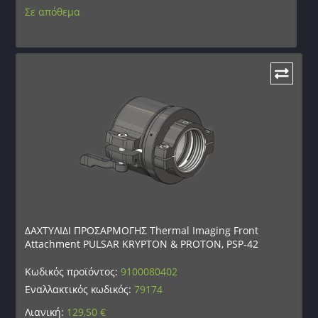
Σε απόθεμα
ΔΑΧΤΥΛΙΔΙ ΠΡΟΣΑΡΜΟΓΗΣ Thermal Imaging Front
Attachment PULSAR KRYPTON & PROTON, PSP-42
Κωδικός προϊόντος:
9100080402
Εναλλακτικός κωδικός:
79174
Λιανική:
129,50
€