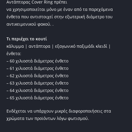
Αντάπτορας Cover Ring πρέπει
να χρησιμοποιείται μόνο με έναν από τα παρεχόμενα
ένθετα που αντιστοιχεί στην εξωτερική διάμετρο του
αντικειμενικού φακού. .
Τι περιέχει το κουτί
κάλυμμα | αντάπτορα | εξαγωνικό παξιμάδι κλειδί |
ένθετα:
– 60 χιλιοστά διάμετρος ένθετο
– 61 χιλιοστά διάμετρος ένθετο
– 62 χιλιοστά διάμετρος ένθετο
– 63 χιλιοστά διάμετρος ένθετο
– 64 χιλιοστά διάμετρος ένθετο
– 65 χιλιοστά διάμετρος ένθετο
Ενδέχεται να υπάρχουν μικρές διαφοροποιήσεις στα
χρώματα των προϊόντων λόγω φωτισμού.