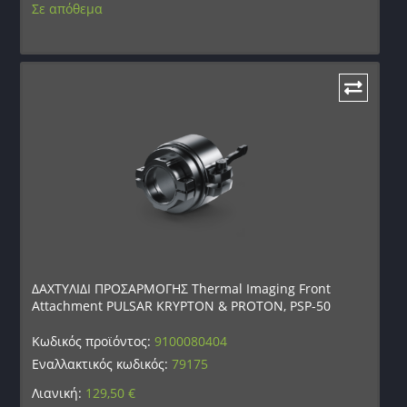
Σε απόθεμα
ΔΑΧΤΥΛΙΔΙ ΠΡΟΣΑΡΜΟΓΗΣ Thermal Imaging Front
Attachment PULSAR KRYPTON & PROTON, PSP-50
Κωδικός προϊόντος:
9100080404
Εναλλακτικός κωδικός:
79175
Λιανική:
129,50
€