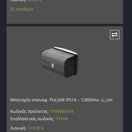
Σε απόθεμα
Μπαταρία επαναφ. PULSAR IPS14 – 12800ma -Li_ion
Κωδικός προϊόντος:
9100080398
Εναλλακτικός κωδικός:
79168
Λιανική:
119,00
€