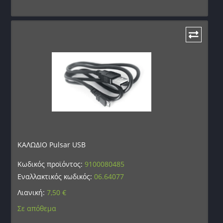
ΚΑΛΩΔΙΟ Pulsar USB
Κωδικός προϊόντος:
9100080485
Εναλλακτικός κωδικός:
06.64077
Λιανική:
7,50
€
Σε απόθεμα