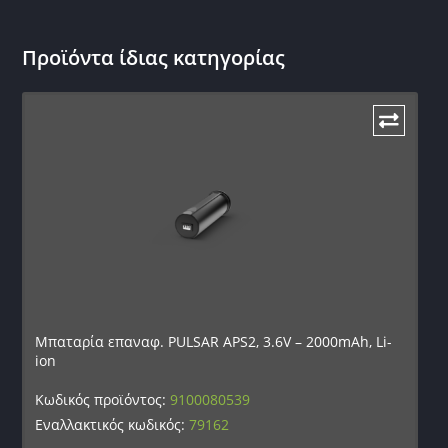
Προϊόντα ίδιας κατηγορίας
Μπαταρία επαναφ. PULSAR APS2, 3.6V – 2000mAh, Li-
ion
Κωδικός προϊόντος:
9100080539
Εναλλακτικός κωδικός:
79162