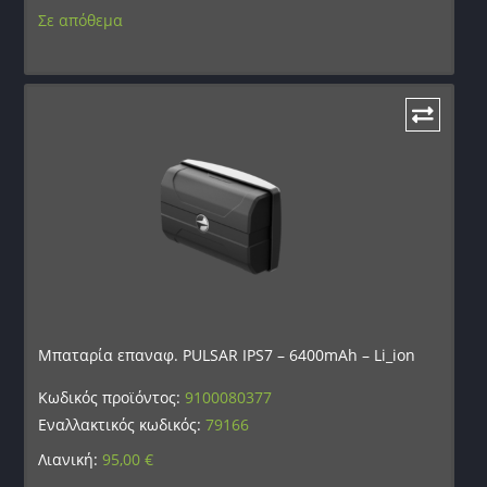
Σε απόθεμα
Μπαταρία επαναφ. PULSAR IPS7 – 6400mAh – Li_ion
Κωδικός προϊόντος:
9100080377
Εναλλακτικός κωδικός:
79166
Λιανική:
95,00
€