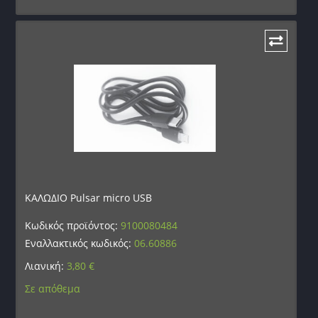
ΚΑΛΩΔΙΟ Pulsar micro USB
Κωδικός προϊόντος:
9100080484
Εναλλακτικός κωδικός:
06.60886
Λιανική:
3,80
€
Σε απόθεμα