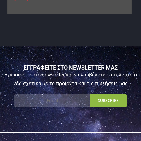
ΕΓΓΡΑΦΕΙΤΕ ΣΤΟ NEWSLETTER ΜΑΣ
Εγγραφείτε στο newsletter για να λαμβάνετε τα τελευταία
νέα σχετικά με τα προϊόντα και τις πωλήσεις μας