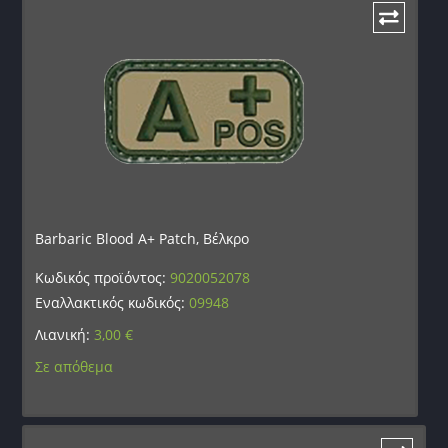
Barbaric Blood A+ Patch, Βέλκρο
Κωδικός προϊόντος:
9020052078
Εναλλακτικός κωδικός:
09948
Λιανική:
3,00
€
Σε απόθεμα