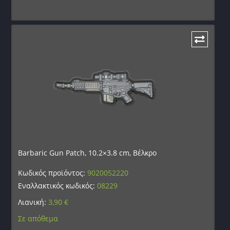
Barbaric Gun Patch, 10.2×3.8 cm, Βέλκρο
Κωδικός προϊόντος:
9020052220
Εναλλακτικός κωδικός:
08229
Λιανική:
3,90
€
Σε απόθεμα