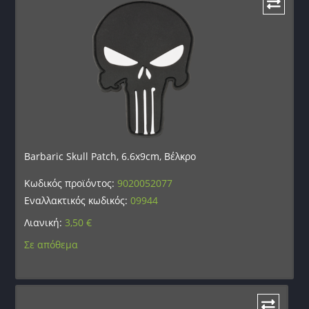
Barbaric Skull Patch, 6.6x9cm, Βέλκρο
Κωδικός προϊόντος:
9020052077
Εναλλακτικός κωδικός:
09944
Λιανική:
3,50
€
Σε απόθεμα