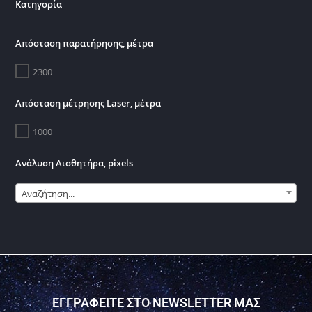
Κατηγορία
Απόσταση παρατήρησης, μέτρα
2300
Απόσταση μέτρησης Laser, μέτρα
1000
Ανάλυση Αισθητήρα, pixels
Αναζήτηση...
ΕΓΓΡΑΦΕΙΤΕ ΣΤΟ NEWSLETTER ΜΑΣ