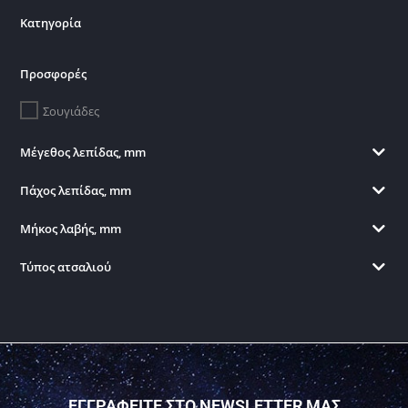
Κατηγορία
Προσφορές
Σουγιάδες
Μέγεθος λεπίδας, mm
Πάχος λεπίδας, mm
Μήκος λαβής, mm
Τύπος ατσαλιού
ΕΓΓΡΑΦΕΙΤΕ ΣΤΟ NEWSLETTER ΜΑΣ