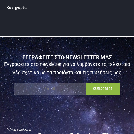
Κατηγορία
ΕΓΓΡΑΦΕΙΤΕ ΣΤΟ NEWSLETTER ΜΑΣ
Εγγραφείτε στο newsletter για να λαμβάνετε τα τελευταία
νέα σχετικά με τα προϊόντα και τις πωλήσεις μας