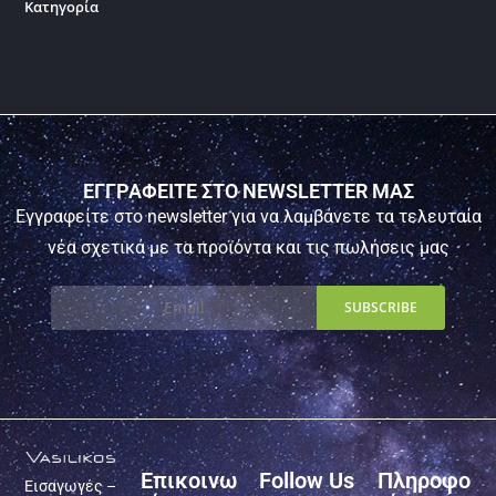
Κατηγορία
ΕΓΓΡΑΦΕΙΤΕ ΣΤΟ NEWSLETTER ΜΑΣ
Εγγραφείτε στο newsletter για να λαμβάνετε τα τελευταία
νέα σχετικά με τα προϊόντα και τις πωλήσεις μας
Επικοινω
Follow Us
Πληροφο
Εισαγωγές –