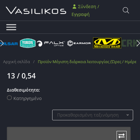
Σύνδεση /
Εγγραφή
Αρχική σελίδα
/
Προϊόν Μέγιστη διάρκεια λειτουργίας (Ώρες / Ημέρες)
13 / 0,54
Διαθεσιμότητα:
Κατηργημένο
Προκαθορισμένη ταξινόμηση