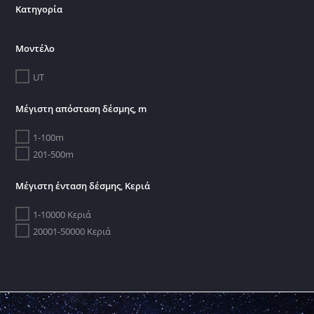
Κατηγορία
Μοντέλο
UT
Μέγιστη απόσταση δέσμης, m
1-100m
201-500m
Μέγιστη ένταση δέσμης, Κεριά
1-10000 Κεριά
20001-50000 Κεριά