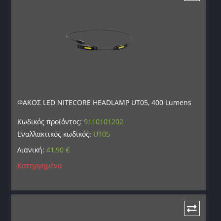
ΦΑΚΟΣ LED NITECORE HEADLAMP UT05, 400 Lumens
Κωδικός προϊόντος:
9110101202
Εναλλακτικός κωδικός:
UT05
Λιανική:
41,90
€
Κατηργημένο