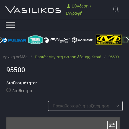
Σύνδεση /
Εγγραφή
Αρχική σελίδα
/
Προϊόν Μέγιστη ένταση δέσμης, Κεριά
/
95500
95500
Διαθεσιμότητα:
Διαθέσιμα
Προκαθορισμένη ταξινόμηση