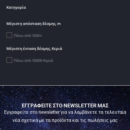
Κατηγορία
Μέγιστη απόσταση δέσμης, m
Πάνω από 500m
Μέγιστη ένταση δέσμης, Κεριά
Πάνω από 50000 Κεριά
ΕΓΓΡΑΦΕΙΤΕ ΣΤΟ NEWSLETTER ΜΑΣ
Εγγραφείτε στο newsletter για να λαμβάνετε τα τελευταία
νέα σχετικά με τα προϊόντα και τις πωλήσεις μας