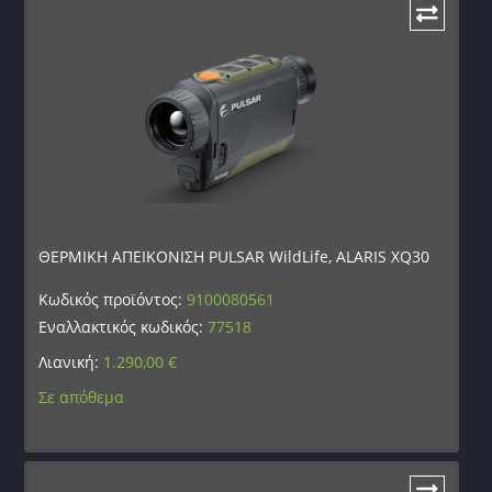
ΘΕΡΜΙΚΗ ΑΠΕΙΚΟΝΙΣΗ PULSAR WildLife, ALARIS XQ30
Κωδικός προϊόντος:
9100080561
Εναλλακτικός κωδικός:
77518
Λιανική:
1.290,00
€
Σε απόθεμα