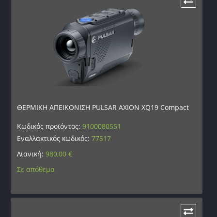
ΘΕΡΜΙΚΗ ΑΠΕΙΚΟΝΙΣΗ PULSAR AXION XQ19 Compact
Κωδικός προϊόντος:
9100080551
Εναλλακτικός κωδικός:
77517
Λιανική:
980,00
€
Σε απόθεμα