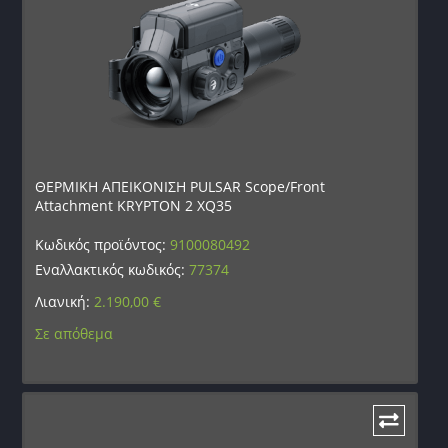
ΘΕΡΜΙΚΗ ΑΠΕΙΚΟΝΙΣΗ PULSAR Scope/Front
Attachment KRYPTON 2 XQ35
Κωδικός προϊόντος:
9100080492
Εναλλακτικός κωδικός:
77374
Λιανική:
2.190,00
€
Σε απόθεμα