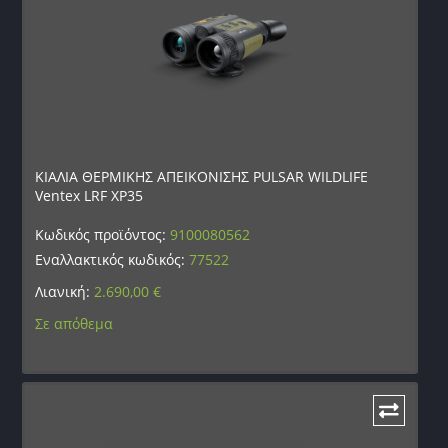
ΚΙΑΛΙΑ ΘΕΡΜΙΚΗΣ ΑΠΕΙΚΟΝΙΣΗΣ PULSAR WILDLIFE
Ventex LRF XP35
Κωδικός προϊόντος:
9100080562
Εναλλακτικός κωδικός:
77522
Λιανική:
2.690,00
€
Σε απόθεμα