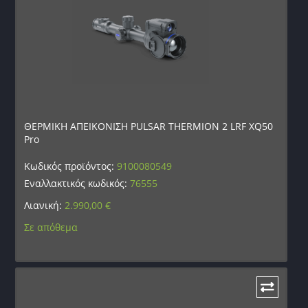
ΘΕΡΜΙΚΗ ΑΠΕΙΚΟΝΙΣΗ PULSAR THERMION 2 LRF XQ50
Pro
Κωδικός προϊόντος:
9100080549
Εναλλακτικός κωδικός:
76555
Λιανική:
2.990,00
€
Σε απόθεμα