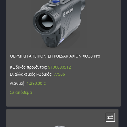
ΘΕΡΜΙΚΗ ΑΠΕΙΚΟΝΙΣΗ PULSAR AXION XQ30 Pro
Κωδικός προϊόντος:
9100080512
Εναλλακτικός κωδικός:
77506
Λιανική:
1.290,00
€
Σε απόθεμα