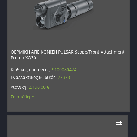
ΘΕΡΜΙΚΗ ΑΠΕΙΚΟΝΙΣΗ PULSAR Scope/Front Attachment
Proton XQ30
Κωδικός προϊόντος:
9100080424
Εναλλακτικός κωδικός:
77378
Λιανική:
2.190,00
€
Σε απόθεμα