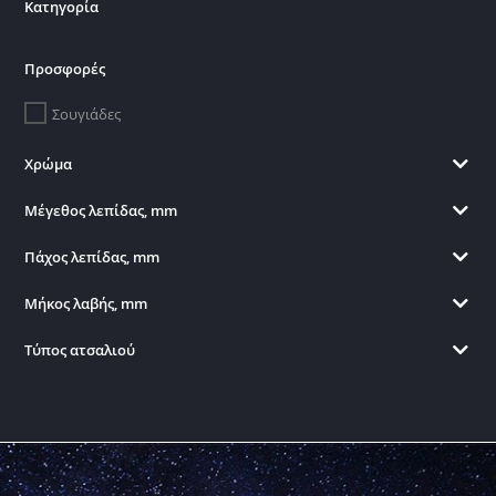
Κατηγορία
Προσφορές
Σουγιάδες
Χρώμα
Μέγεθος λεπίδας, mm
Πάχος λεπίδας, mm
Μήκος λαβής, mm
Τύπος ατσαλιού