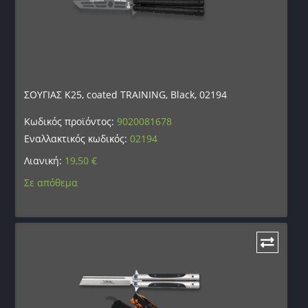
ΣΟΥΓΙΑΣ K25, coated TRAINING, Black, 02194
Κωδικός προϊόντος:
9020081678
Εναλλακτικός κωδικός:
02194
Λιανική:
19,50
€
Σε απόθεμα