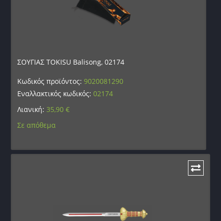
ΣΟΥΓΙΑΣ TOKISU Balisong, 02174
Κωδικός προϊόντος:
9020081290
Εναλλακτικός κωδικός:
02174
Λιανική:
35,90
€
Σε απόθεμα