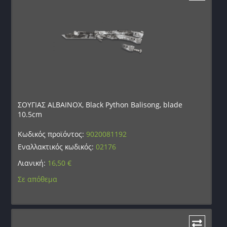
ΣΟΥΓΙΑΣ ALBAINOX, Black Python Balisong, blade
10.5cm
Κωδικός προϊόντος:
9020081192
Εναλλακτικός κωδικός:
02176
Λιανική:
16,50
€
Σε απόθεμα