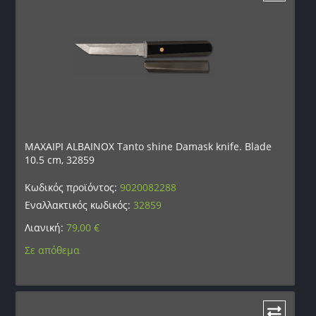
ΜΑΧΑΙΡΙ ALBAINOX Tanto shine Damask knife. Blade
10.5 cm, 32859
Κωδικός προϊόντος:
9020082288
Εναλλακτικός κωδικός:
32859
Λιανική:
79,00
€
Σε απόθεμα