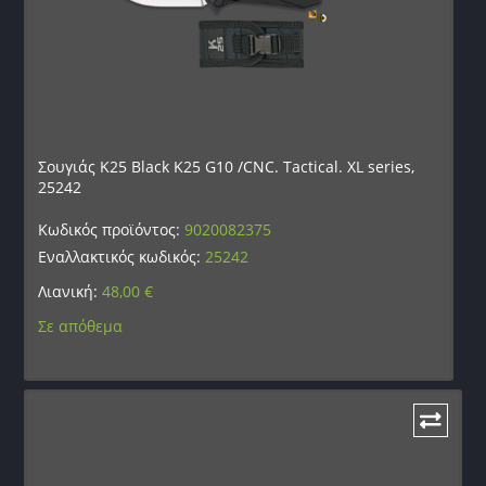
Σουγιάς K25 Black K25 G10 /CNC. Tactical. XL series,
25242
Κωδικός προϊόντος:
9020082375
Εναλλακτικός κωδικός:
25242
Λιανική:
48,00
€
Σε απόθεμα