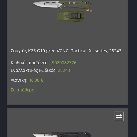
Σουγιάς K25 G10 green/CNC. Tactical. XL series, 25243
Κωδικός προϊόντος:
9020082376
Εναλλακτικός κωδικός:
25243
Λιανική:
48,00
€
Σε απόθεμα