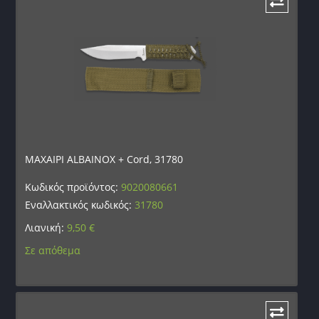
ΜΑΧΑΙΡΙ ALBAINOX + Cord, 31780
Κωδικός προϊόντος:
9020080661
Εναλλακτικός κωδικός:
31780
Λιανική:
9,50
€
Σε απόθεμα