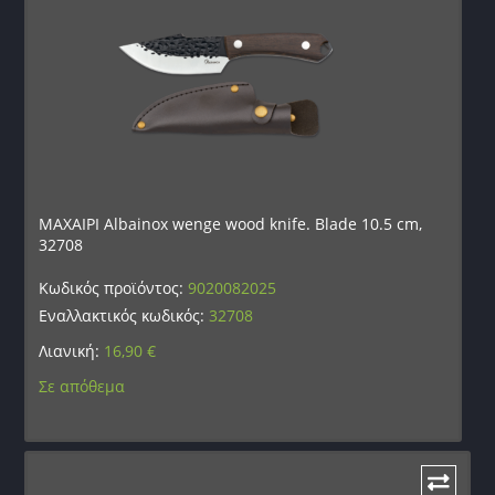
ΜΑΧΑΙΡΙ Albainox wenge wood knife. Blade 10.5 cm,
32708
Κωδικός προϊόντος:
9020082025
Εναλλακτικός κωδικός:
32708
Λιανική:
16,90
€
Σε απόθεμα