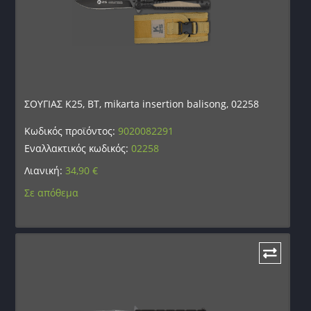
ΣΟΥΓΙΑΣ K25, BT, mikarta insertion balisong, 02258
Κωδικός προϊόντος:
9020082291
Εναλλακτικός κωδικός:
02258
Λιανική:
34,90
€
Σε απόθεμα