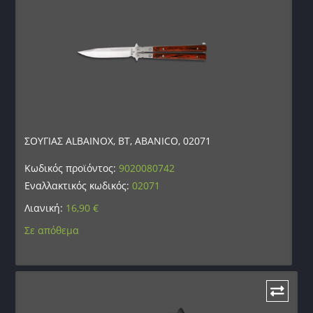
ΣΟΥΓΙΑΣ ALBAINOX, BT, ABANICO, 02071
Κωδικός προϊόντος:
9020080742
Εναλλακτικός κωδικός:
02071
Λιανική:
16,90
€
Σε απόθεμα