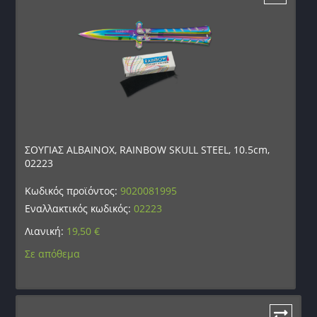
ΣΟΥΓΙΑΣ ALBAINOX, RAINBOW SKULL STEEL, 10.5cm,
02223
Κωδικός προϊόντος:
9020081995
Εναλλακτικός κωδικός:
02223
Λιανική:
19,50
€
Σε απόθεμα