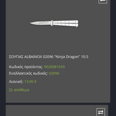
ΣΟΥΓΙΑΣ ALBAINOX 02096 “Ninja Dragon” 10.5
Κωδικός προϊόντος:
9020081659
Εναλλακτικός κωδικός:
02096
Λιανική:
13,90
€
Σε απόθεμα