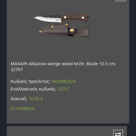
ΜΑΧΑΙΡΙ Albainox wenge wood knife. Blade 10.5 cm,
32707
Κωδικός προϊόντος:
9020082024
Εναλλακτικός κωδικός:
32707
Λιανική:
16,90
€
Σε απόθεμα