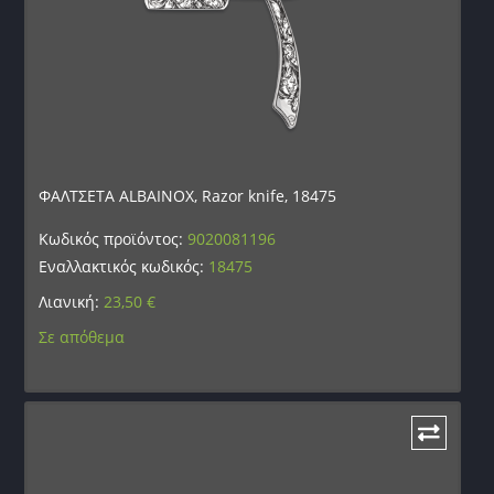
ΦΑΛΤΣΕΤΑ ALBAINOX, Razor knife, 18475
Κωδικός προϊόντος:
9020081196
Εναλλακτικός κωδικός:
18475
Λιανική:
23,50
€
Σε απόθεμα