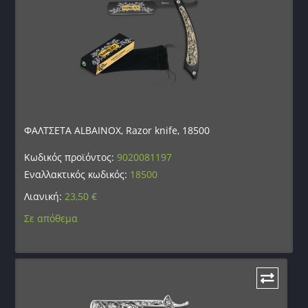
ΦΑΛΤΣΕΤΑ ALBAINOX, Razor knife, 18500
Κωδικός προϊόντος:
9020081197
Εναλλακτικός κωδικός:
18500
Λιανική:
23,50
€
Σε απόθεμα