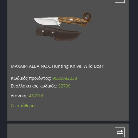
ΜΑΧΑΙΡΙ ALBAINOX, Hunting Knive, Wild Boar
Κωδικός προϊόντος:
9020082238
Εναλλακτικός κωδικός:
32799
Λιανική:
46,00
€
Σε απόθεμα