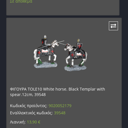
Σε απόθεμα
ΦΙΓΟΥΡΑ TOLE10 White horse. Black Templar with
spear.12cm, 39548
Κωδικός προϊόντος:
9020052179
Εναλλακτικός κωδικός:
39548
Λιανική:
13,90
€