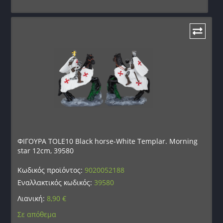
ΦΙΓΟΥΡΑ TOLE10 Black horse-White Templar. Morning
star 12cm, 39580
Κωδικός προϊόντος:
9020052188
Εναλλακτικός κωδικός:
39580
Λιανική:
8,90
€
Σε απόθεμα