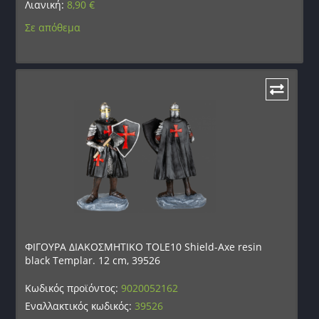
Λιανική:
8,90
€
Σε απόθεμα
ΦΙΓΟΥΡΑ ΔΙΑΚΟΣΜΗΤΙΚΟ TOLE10 Shield-Axe resin
black Templar. 12 cm, 39526
Κωδικός προϊόντος:
9020052162
Εναλλακτικός κωδικός:
39526