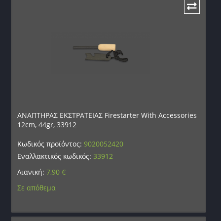
ΑΝΑΠΤΗΡΑΣ ΕΚΣΤΡΑΤΕΙΑΣ Firestarter With Accessories
12cm, 44gr, 33912
Κωδικός προϊόντος:
9020052420
Εναλλακτικός κωδικός:
33912
Λιανική:
7,90
€
Σε απόθεμα