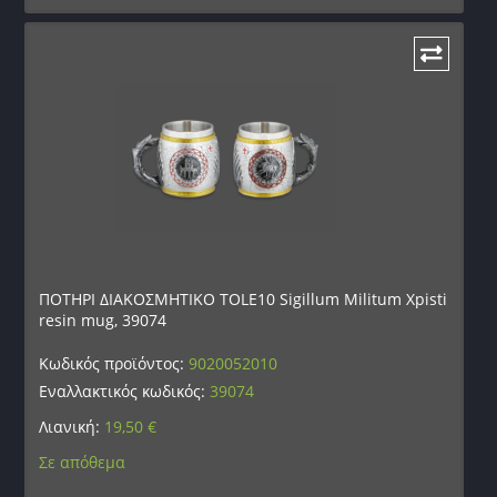
ΠΟΤΗΡΙ ΔΙΑΚΟΣΜΗΤΙΚΟ TOLE10 Sigillum Militum Xpisti
resin mug, 39074
Κωδικός προϊόντος:
9020052010
Εναλλακτικός κωδικός:
39074
Λιανική:
19,50
€
Σε απόθεμα