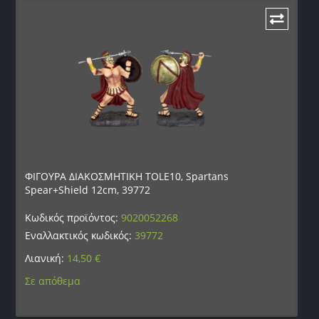
ΦΙΓΟΥΡΑ ΔΙΑΚΟΣΜΗΤΙΚΗ TOLE10, Spartans
Spear+Shield 12cm, 39772
Κωδικός προϊόντος:
9020052268
Εναλλακτικός κωδικός:
39772
Λιανική:
14,50
€
Σε απόθεμα