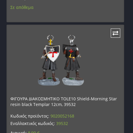
Σε απόθεμα
ΦΙΓΟΥΡΑ ΔΙΑΚΟΣΜΗΤΙΚΟ TOLE10 Shield-Morning Star
resin black Templar 12cm, 39532
Κωδικός προϊόντος:
9020052168
Εναλλακτικός κωδικός:
39532
Λιανική:
8,90
€