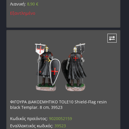
Λιανική:
8,90
€
Εξαντλημένο
ΦΙΓΟΥΡΑ ΔΙΑΚΟΣΜΗΤΙΚΟ TOLE10 Shield-Flag resin
black Templar. 8 cm, 39523
Κωδικός προϊόντος:
9020052159
Εναλλακτικός κωδικός:
39523