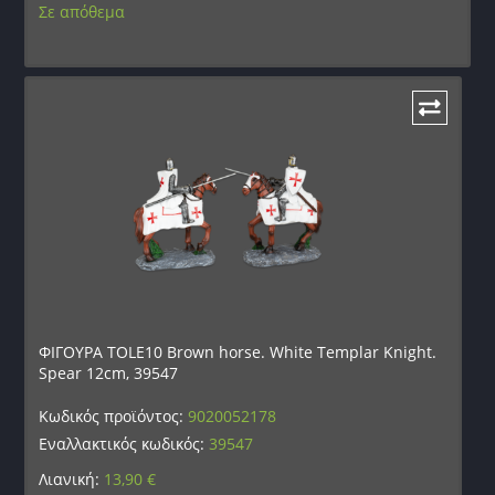
Σε απόθεμα
ΦΙΓΟΥΡΑ TOLE10 Brown horse. White Templar Knight.
Spear 12cm, 39547
Κωδικός προϊόντος:
9020052178
Εναλλακτικός κωδικός:
39547
Λιανική:
13,90
€