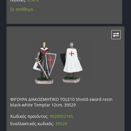
Σε απόθεμα
ΦΙΓΟΥΡΑ ΔΙΑΚΟΣΜΗΤΙΚΟ TOLE10 Shield-sword resin
black-white Templar 12cm, 39529
Κωδικός προϊόντος:
9020052165
Εναλλακτικός κωδικός:
39529