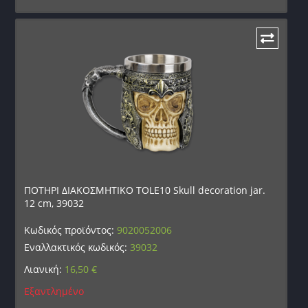
ΠΟΤΗΡΙ ΔΙΑΚΟΣΜΗΤΙΚΟ TOLE10 Skull decoration jar.
12 cm, 39032
Κωδικός προϊόντος:
9020052006
Εναλλακτικός κωδικός:
39032
Λιανική:
16,50
€
Εξαντλημένο