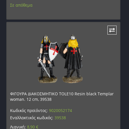
Σε απόθεμα
ΦΙΓΟΥΡΑ ΔΙΑΚΟΣΜΗΤΙΚΟ TOLE10 Resin black Templar
woman. 12 cm, 39538
Κωδικός προϊόντος:
9020052174
Εναλλακτικός κωδικός:
39538
Λιανική:
8,90
€