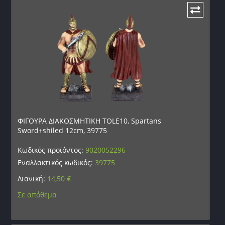
ΦΙΓΟΥΡΑ ΔΙΑΚΟΣΜΗΤΙΚΗ TOLE10, Spartans
Sword+shiled 12cm, 39775
Κωδικός προϊόντος:
9020052296
Εναλλακτικός κωδικός:
39775
Λιανική:
14,50
€
Σε απόθεμα