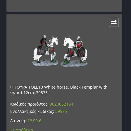
ΦΙΓΟΥΡΑ TOLE10 White horse. Black Templar with
sword.12cm, 39575
Κωδικός προϊόντος:
9020052184
Εναλλακτικός κωδικός:
39575
Λιανική:
13,90
€
Σε απόθεμα