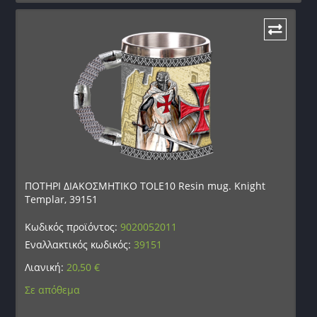
ΠΟΤΗΡΙ ΔΙΑΚΟΣΜΗΤΙΚΟ TOLE10 Resin mug. Knight
Templar, 39151
Κωδικός προϊόντος:
9020052011
Εναλλακτικός κωδικός:
39151
Λιανική:
20,50
€
Σε απόθεμα