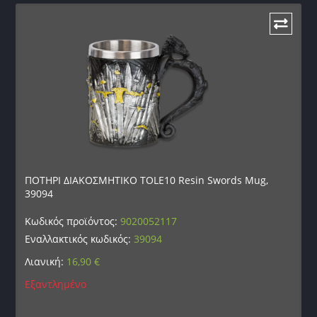
ΠΟΤΗΡΙ ΔΙΑΚΟΣΜΗΤΙΚΟ TOLE10 Resin Swords Mug,
39094
Κωδικός προϊόντος:
9020052117
Εναλλακτικός κωδικός:
39094
Λιανική:
16,90
€
Εξαντλημένο