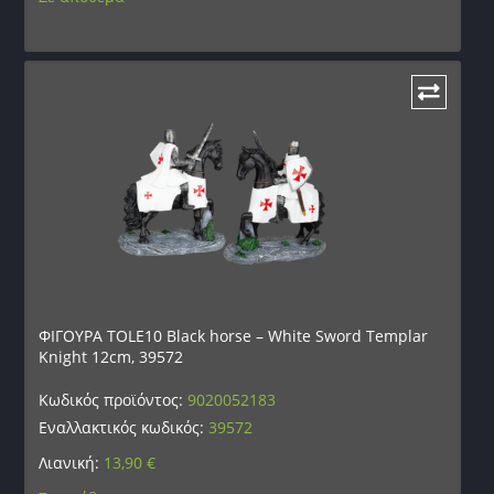
ΦΙΓΟΥΡΑ TOLE10 Black horse – White Sword Templar
Knight 12cm, 39572
Κωδικός προϊόντος:
9020052183
Εναλλακτικός κωδικός:
39572
Λιανική:
13,90
€