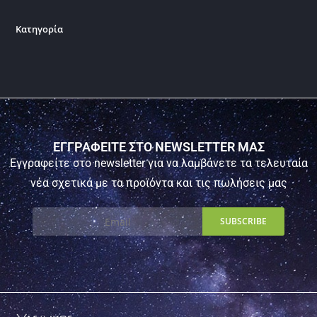
Κατηγορία
ΕΓΓΡΑΦΕΙΤΕ ΣΤΟ NEWSLETTER ΜΑΣ
Εγγραφείτε στο newsletter για να λαμβάνετε τα τελευταία
νέα σχετικά με τα προϊόντα και τις πωλήσεις μας