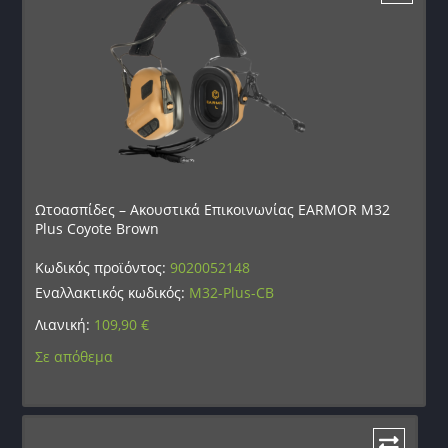
Ωτοασπίδες – Ακουστικά Επικοινωνίας EARMOR M32
Plus Coyote Brown
Κωδικός προϊόντος:
9020052148
Εναλλακτικός κωδικός:
M32-Plus-CB
Λιανική:
109,90
€
Σε απόθεμα