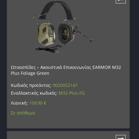
Ωτοασπίδες – Ακουστικά Επικοινωνίας EARMOR M32
Plus Foliage Green
Κωδικός προϊόντος:
9020052147
Εναλλακτικός κωδικός:
M32-Plus-FG
Λιανική:
109,90
€
Σε απόθεμα