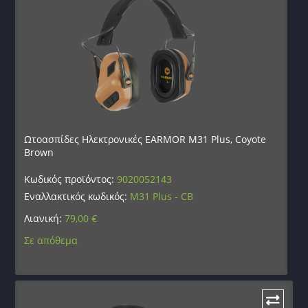
Ωτοασπίδες Ηλεκτρονικές EARMOR M31 Plus, Coyote
Brown
Κωδικός προϊόντος:
9020052143
Εναλλακτικός κωδικός:
M31 Plus - CB
Λιανική:
79,00
€
Σε απόθεμα