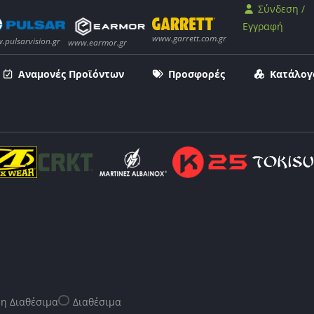
Σύνδεση /
Εγγραφή
Αναμονές Προϊόντων
Προσφορές
Κατάλογ
η Διαθέσιμα
Διαθέσιμα