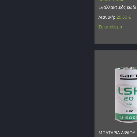
Εναλλακτικός κωδι
Λιανική:
29,50
€
Σε απόθεμα
ΜΠΑΤΑΡΙΑ ΛΙΘΙΟΥ S