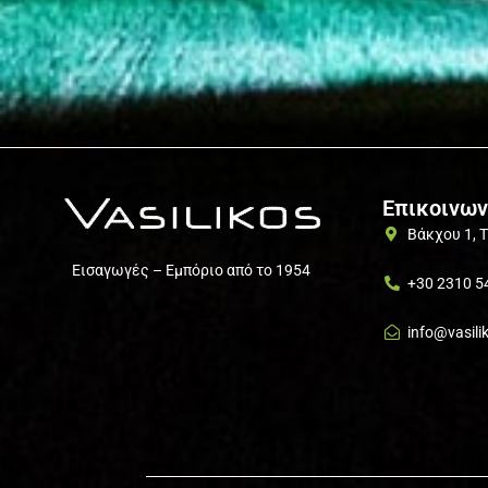
Επικοινων
Βάκχου 1, 
Εισαγωγές – Εμπόριο από το 1954
+30 2310 5
info@vasili