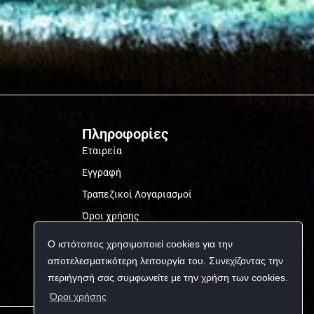
Πληροφορίες
Εταιρεία
Εγγραφή
Τραπεζικοί Λογαριασμοί
Όροι χρήσης
Προσωπικά δεδομένα
Ο ιστότοπος χρησιμοποιεί cookies για την
αποτελεσματικότερη λειτουργία του. Συνεχίζοντας την
περιήγησή σας συμφωνείτε με την χρήση των cookies.
Όροι χρήσης