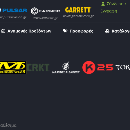
Σύνδεση /
Εγγραφή
Αναμονές Προϊόντων
Προσφορές
Κατάλογ
ιαθέσιμα