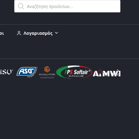
οι
Λογαριασμός