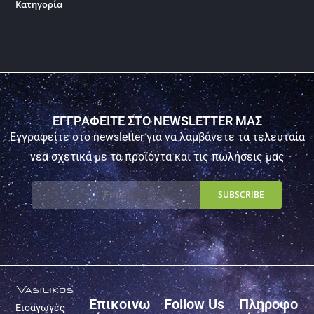
Κατηγορία
ΕΓΓΡΑΦΕΙΤΕ ΣΤΟ NEWSLETTER ΜΑΣ
Εγγραφείτε στο newsletter για να λαμβάνετε τα τελευταία
νέα σχετικά με τα προϊόντα και τις πωλήσεις μας
Επικοινω
Follow Us
Πληροφο
Εισαγωγές –