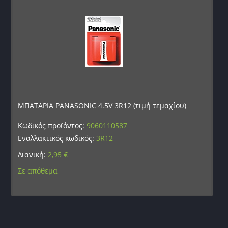
ΜΠΑΤΑΡΙΑ PANASONIC 4.5V 3R12 (τιμή τεμαχίου)
Κωδικός προϊόντος:
9060110587
Εναλλακτικός κωδικός:
3R12
Λιανική:
2,95
€
Σε απόθεμα