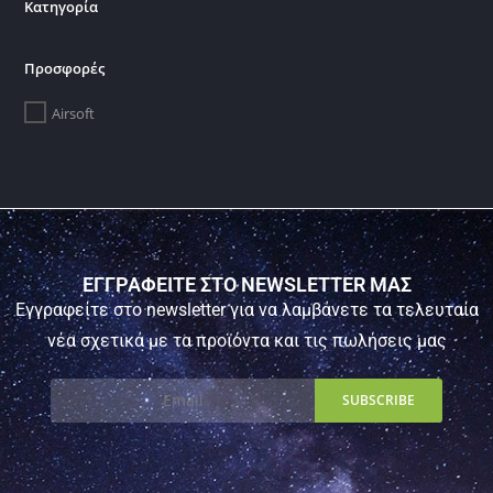
Κατηγορία
Προσφορές
Airsoft
ΕΓΓΡΑΦΕΙΤΕ ΣΤΟ NEWSLETTER ΜΑΣ
Εγγραφείτε στο newsletter για να λαμβάνετε τα τελευταία
νέα σχετικά με τα προϊόντα και τις πωλήσεις μας