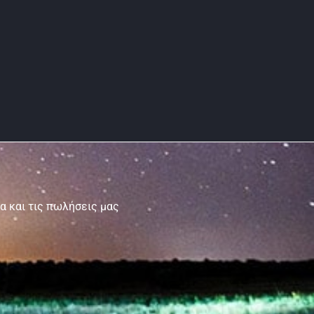
τα και τις πωλήσεις μας