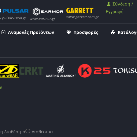
Σύνδεση /
Εγγραφή
Αναμονές Προϊόντων
Προσφορές
Κατάλογ
8
η Διαθέσιμα
Διαθέσιμα