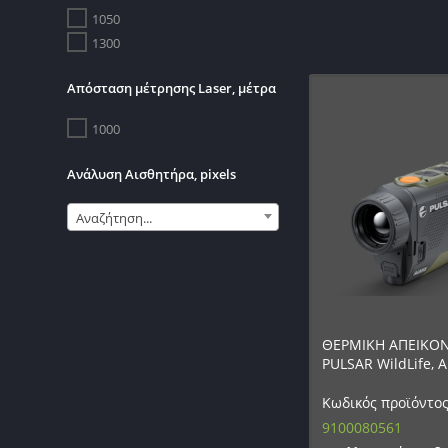
1050
1300
Απόσταση μέτρησης Laser, μέτρα
1000
Ανάλυση Αισθητήρα, pixels
Αναζήτηση...
ΘΕΡΜΙΚΗ ΑΠΕΙΚΟΝ
PULSAR WildLife, 
Κωδικός προϊόντος
9100080561