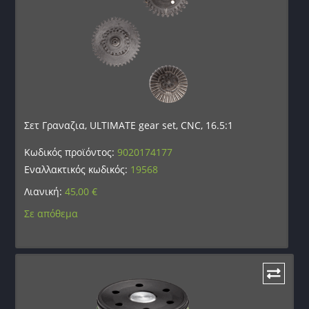
Σετ Γραναζια, ULTIMATE gear set, CNC, 16.5:1
Κωδικός προϊόντος:
9020174177
Εναλλακτικός κωδικός:
19568
Λιανική:
45,00
€
Σε απόθεμα