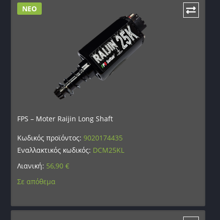
ΝΕΟ
FPS – Moter Raijin Long Shaft
Κωδικός προϊόντος:
9020174435
Εναλλακτικός κωδικός:
DCM25KL
Λιανική:
56,90
€
Σε απόθεμα