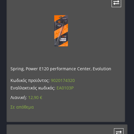
Spring, Power E120 performance Center, Evolution
Κωδικός προϊόντος:
9020174320
Εναλλακτικός κωδικός:
EA0103P
Λιανική:
12,90
€
Σε απόθεμα