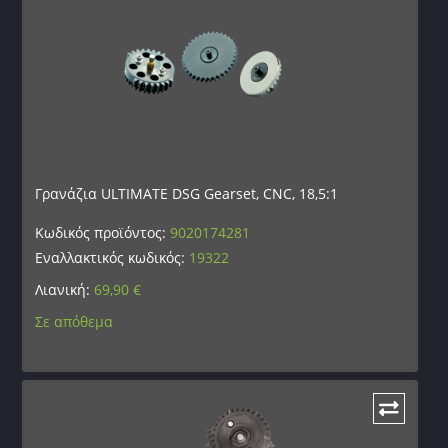
Γρανάζια ULTIMATE DSG Gearset, CNC, 18,5:1
Κωδικός προϊόντος:
9020174281
Εναλλακτικός κωδικός:
19322
Λιανική:
69,90
€
Σε απόθεμα