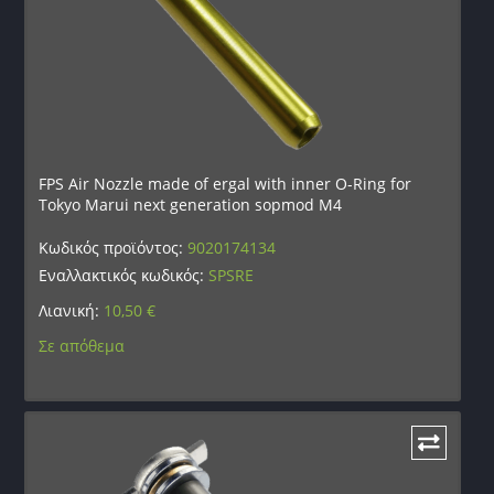
FPS Air Nozzle made of ergal with inner O-Ring for
Tokyo Marui next generation sopmod M4
Κωδικός προϊόντος:
9020174134
Εναλλακτικός κωδικός:
SPSRE
Λιανική:
10,50
€
Σε απόθεμα