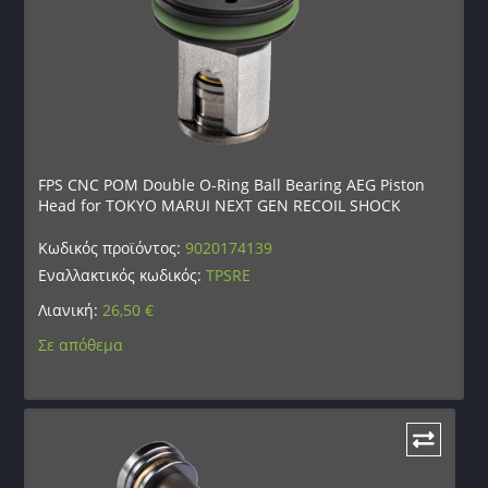
FPS CNC POM Double O-Ring Ball Bearing AEG Piston
Head for TOKYO MARUI NEXT GEN RECOIL SHOCK
Κωδικός προϊόντος:
9020174139
Εναλλακτικός κωδικός:
TPSRE
Λιανική:
26,50
€
Σε απόθεμα