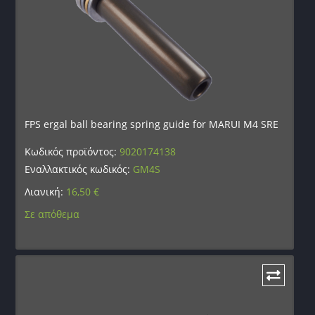
FPS ergal ball bearing spring guide for MARUI M4 SRE
Κωδικός προϊόντος:
9020174138
Εναλλακτικός κωδικός:
GM4S
Λιανική:
16,50
€
Σε απόθεμα