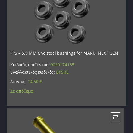
FPS – 5.9 MM Cnc steel bushings for MARUI NEXT GEN
Κωδικός προϊόντος:
9020174135
Εναλλακτικός κωδικός:
BPSRE
Λιανική:
14,50
€
Σε απόθεμα