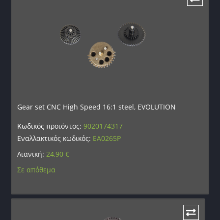
Gear set CNC High Speed 16:1 steel, EVOLUTION
Κωδικός προϊόντος:
9020174317
Εναλλακτικός κωδικός:
EA0265P
Λιανική:
24,90
€
Σε απόθεμα