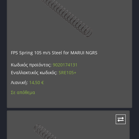
FPS Spring 105 m/s Steel for MARUI NGRS
Κωδικός προϊόντος:
9020174131
Εναλλακτικός κωδικός:
SRE105+
Λιανική:
14,50
€
Σε απόθεμα