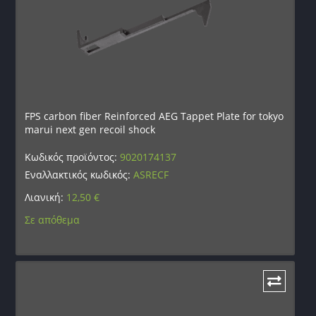
FPS carbon fiber Reinforced AEG Tappet Plate for tokyo
marui next gen recoil shock
Κωδικός προϊόντος:
9020174137
Εναλλακτικός κωδικός:
ASRECF
Λιανική:
12,50
€
Σε απόθεμα