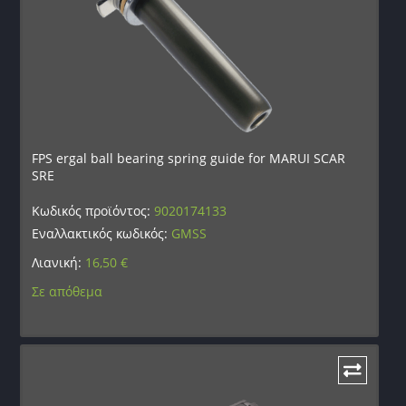
FPS ergal ball bearing spring guide for MARUI SCAR
SRE
Κωδικός προϊόντος:
9020174133
Εναλλακτικός κωδικός:
GMSS
Λιανική:
16,50
€
Σε απόθεμα