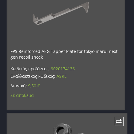
FPS Reinforced AEG Tappet Plate for tokyo marui next
gen recoil shock
Κωδικός προϊόντος:
9020174136
Εναλλακτικός κωδικός:
ASRE
Λιανική:
9,50
€
Σε απόθεμα